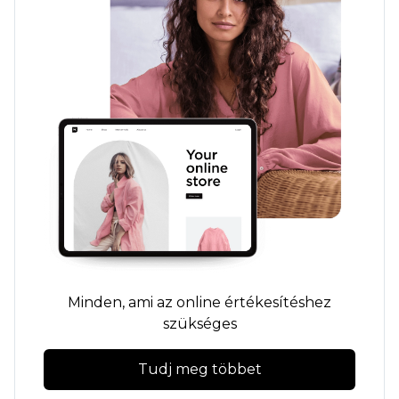
Minden, ami az online értékesítéshez
szükséges
Tudj meg többet