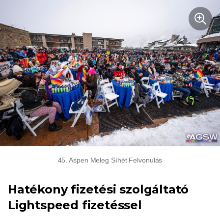
45. Aspen Meleg Síhét Felvonulás
Hatékony fizetési szolgáltató
Lightspeed fizetéssel