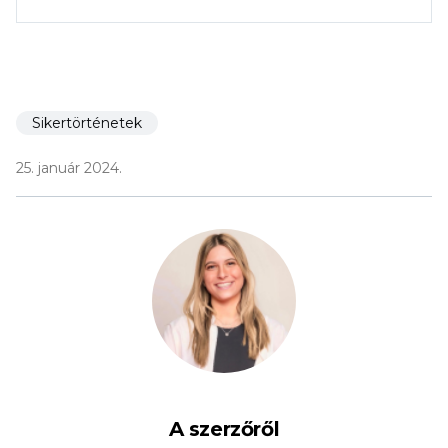
Sikertörténetek
25. január 2024.
A szerzőről