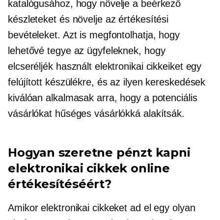
katalógusához, hogy növelje a beérkező
készleteket és növelje az értékesítési
bevételeket. Azt is megfontolhatja, hogy
lehetővé tegye az ügyfeleknek, hogy
elcseréljék használt elektronikai cikkeiket egy
felújított készülékre, és az ilyen kereskedések
kiválóan alkalmasak arra, hogy a potenciális
vásárlókat hűséges vásárlókká alakítsák.
Hogyan szeretne pénzt kapni
elektronikai cikkek online
értékesítéséért?
Amikor elektronikai cikkeket ad el egy olyan