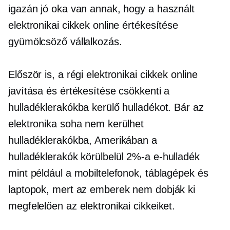
igazán jó oka van annak, hogy a használt
elektronikai cikkek online értékesítése
gyümölcsöző vállalkozás.
Először is, a régi elektronikai cikkek online
javítása és értékesítése csökkenti a
hulladéklerakókba kerülő hulladékot. Bár az
elektronika soha nem kerülhet
hulladéklerakókba, Amerikában a
hulladéklerakók körülbelül 2%-a
e-hulladék
mint például a mobiltelefonok, táblagépek és
laptopok, mert az emberek nem dobják ki
megfelelően az elektronikai cikkeiket.