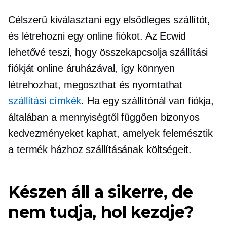
Célszerű kiválasztani egy elsődleges szállítót,
és létrehozni egy online fiókot. Az Ecwid
lehetővé teszi, hogy összekapcsolja szállítási
fiókját online áruházával, így könnyen
létrehozhat, megoszthat és nyomtathat
szállítási címkék
. Ha egy szállítónál van fiókja,
általában a mennyiségtől függően bizonyos
kedvezményeket kaphat, amelyek felemésztik
a termék házhoz szállításának költségeit.
Készen áll a sikerre, de
nem tudja, hol kezdje?