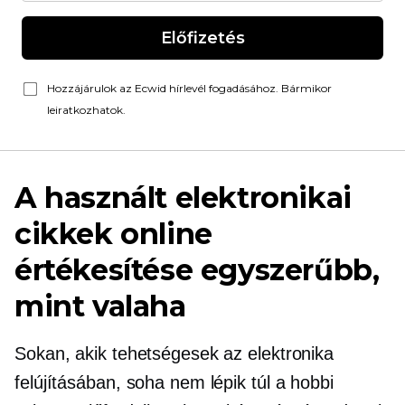
Előfizetés
Hozzájárulok az Ecwid hírlevél fogadásához. Bármikor
leiratkozhatok.
A használt elektronikai
cikkek online
értékesítése egyszerűbb,
mint valaha
Sokan, akik tehetségesek az elektronika
felújításában, soha nem lépik túl a hobbi