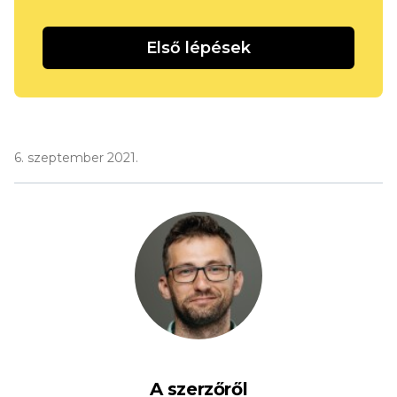
Első lépések
6. szeptember 2021.
A szerzőről