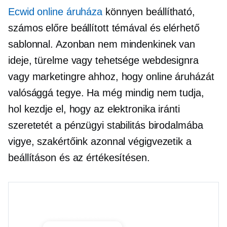
Ecwid online áruháza
könnyen beállítható,
számos előre beállított témával és elérhető
sablonnal. Azonban nem mindenkinek van
ideje, türelme vagy tehetsége webdesignra
vagy marketingre ahhoz, hogy online áruházát
valósággá tegye. Ha még mindig nem tudja,
hol kezdje el, hogy az elektronika iránti
szeretetét a pénzügyi stabilitás birodalmába
vigye, szakértőink azonnal végigvezetik a
beállításon és az értékesítésen.