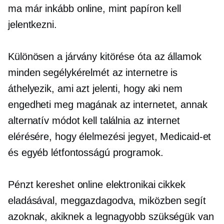
ma már inkább online, mint papíron kell
jelentkezni.
Különösen a járvány kitörése óta az államok
minden segélykérelmét az internetre is
áthelyezik, ami azt jelenti, hogy aki nem
engedheti meg magának az internetet, annak
alternatív módot kell találnia az internet
elérésére, hogy élelmezési jegyet, Medicaid-et
és egyéb létfontosságú programok.
Pénzt kereshet online elektronikai cikkek
eladásával, meggazdagodva, miközben segít
azoknak, akiknek a legnagyobb szükségük van