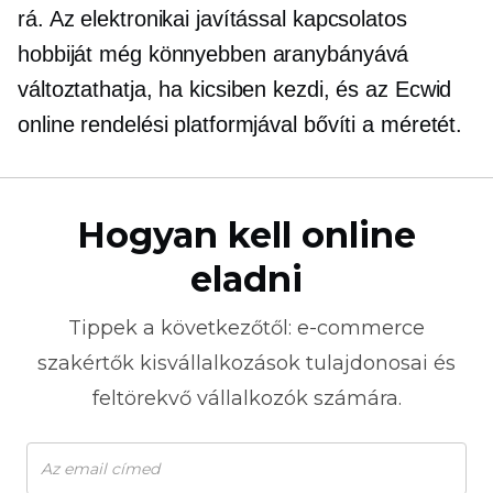
rá. Az elektronikai javítással kapcsolatos
hobbiját még könnyebben aranybányává
változtathatja, ha kicsiben kezdi, és az Ecwid
online rendelési platformjával bővíti a méretét.
Hogyan kell online
eladni
Tippek a következőtől:
e-commerce
szakértők kisvállalkozások tulajdonosai és
feltörekvő vállalkozók számára.