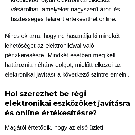
vásárolhat, amelyeket nagyszerű áron és
tisztességes felárért értékesíthet online.
Nincs ok arra, hogy ne használja ki mindkét
lehetőséget az elektronikával való
pénzkeresésre. Mindkét esetben meg kell
határoznia néhány dolgot, mielőtt elkezdi az
elektronikai javítást a következő szintre emelni.
Hol szerezhet be régi
elektronikai eszközöket javításra
és online értékesítésre?
Magától értetődik, hogy az első üzleti