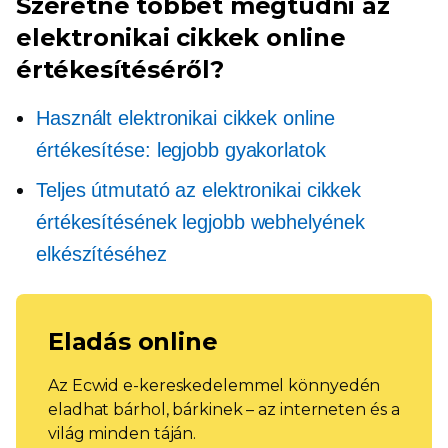
Szeretne többet megtudni az
elektronikai cikkek online
értékesítéséről?
Használt elektronikai cikkek online
értékesítése: legjobb gyakorlatok
Teljes útmutató az elektronikai cikkek
értékesítésének legjobb webhelyének
elkészítéséhez
Eladás online
Az Ecwid e-kereskedelemmel könnyedén
eladhat bárhol, bárkinek – az interneten és a
világ minden táján.