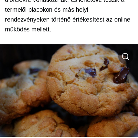
termelői piacokon és más helyi
rendezvényeken történő értékesítést az online
működés mellett.