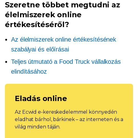
Szeretne többet megtudni az
élelmiszerek online
értékesítéséről?
Az élelmiszerek online értékesítésének
szabályai és előírásai
Teljes útmutató a Food Truck vállalkozás
elindításához
Eladás online
Az Ecwid e-kereskedelemmel könnyedén
eladhat bárhol, bárkinek – az interneten és a
világ minden táján.