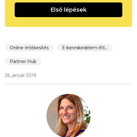
Első lépések
Online értékesítés
E-kereskedelem éttermek számára
Partner Hub
26. január 2019.