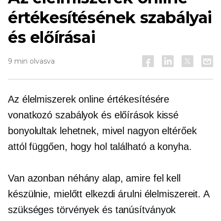
értékesítésének szabályai
és előírásai
9 min olvasva
Az élelmiszerek online értékesítésére
vonatkozó szabályok és előírások kissé
bonyolultak lehetnek, mivel nagyon eltérőek
attól függően, hogy hol található a konyha.
Van azonban néhány alap, amire fel kell
készülnie, mielőtt elkezdi árulni élelmiszereit. A
szükséges törvények és tanúsítványok