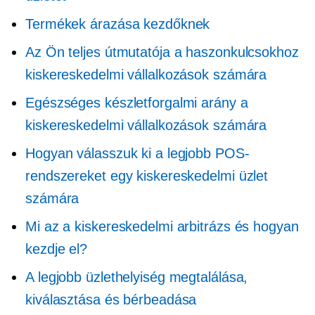
Termékek árazása kezdőknek
Az Ön teljes útmutatója a haszonkulcsokhoz
kiskereskedelmi vállalkozások számára
Egészséges készletforgalmi arány a
kiskereskedelmi vállalkozások számára
Hogyan válasszuk ki a legjobb POS-
rendszereket egy kiskereskedelmi üzlet
számára
Mi az a kiskereskedelmi arbitrázs és hogyan
kezdje el?
A legjobb üzlethelyiség megtalálása,
kiválasztása és bérbeadása