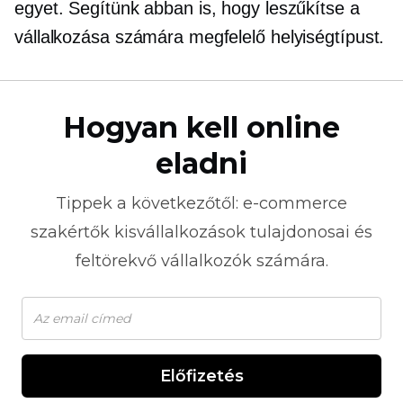
egyet. Segítünk abban is, hogy leszűkítse a
vállalkozása számára megfelelő helyiségtípust.
Hogyan kell online
eladni
Tippek a következőtől:
e-commerce
szakértők kisvállalkozások tulajdonosai és
feltörekvő vállalkozók számára.
Előfizetés