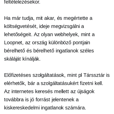
feltételezésekor.
Ha már tudja, mit akar, és megértette a
költségvetését, ideje megvizsgálni a
lehetőségeit. Az olyan webhelyek, mint a
Loopnet, az ország különböző pontjain
bérelhető és bérelhető ingatlanok széles
skáláját kínálják.
Előfizetéses szolgáltatások, mint pl
Társsztár
is
elérhetők, bár a szolgáltatásukért fizetni kell.
Az internetes keresés mellett az újságok
továbbra is jó forrást jelentenek a
kiskereskedelmi ingatlanok számára.