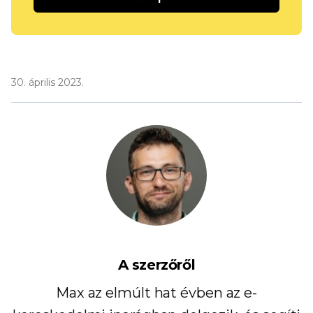
30. április 2023.
A szerzőről
Max az elmúlt hat évben az e-