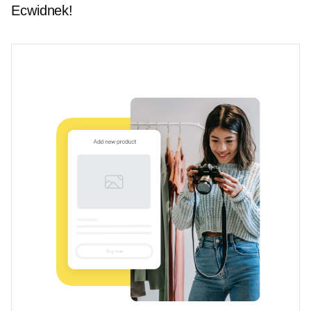
Ecwidnek!