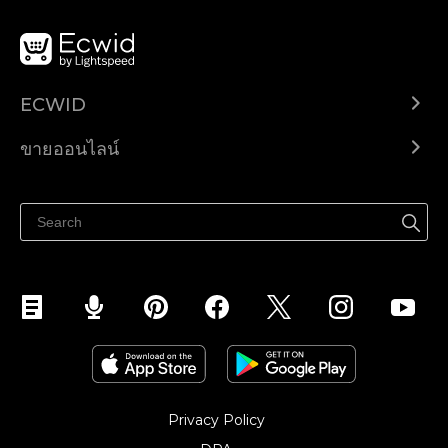
ECWID
Ecwid.com
ขายออนไลน์
ราคา
ขายได้ทุกที่
ศูนย์ช่วยเหลือ
ขายบนเฟสบุ๊ค
Privacy Policy