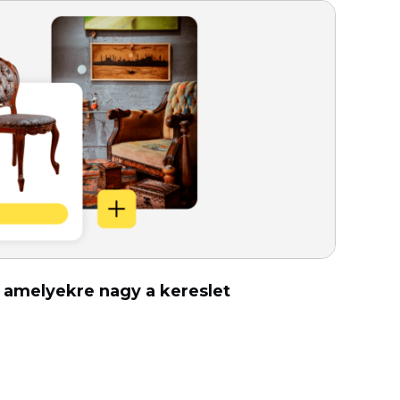
, amelyekre nagy a kereslet