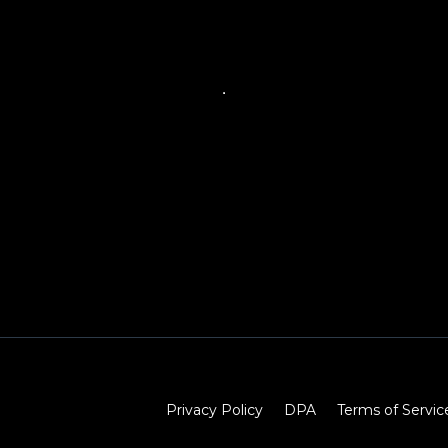
Privacy Policy
DPA
Terms of Servic