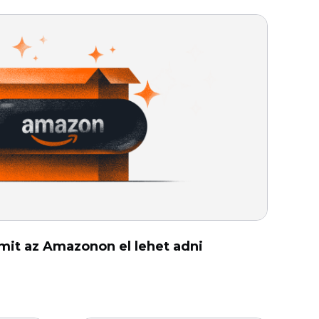
mit az Amazonon el lehet adni