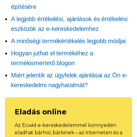
építésére
A legjobb értékelési, ajánlások és értékelési
eszközök az e-kereskedelemhez
A minőségi termékértékelés legjobb módjai
Hogyan juthat el termékéhez a
termékismertető blogon
Miért jelentik az ügyfelek ajánlásai az Ön e-
kereskedelmi nagyhatalmát?
Eladás online
Az Ecwid e-kereskedelemmel könnyedén
eladhat bárhol, bárkinek – az interneten és a