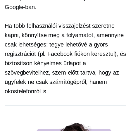
Google-ban.
Ha több felhasználói visszajelzést szeretne
kapni, könnyítse meg a folyamatot, amennyire
csak lehetséges: tegye lehetővé a gyors
regisztrációt (pl. Facebook fiókon keresztül), és
biztosítson kényelmes űrlapot a
szövegbevitelhez, szem előtt tartva, hogy az
ügyfelek ne csak számítógépről, hanem
okostelefonról is.