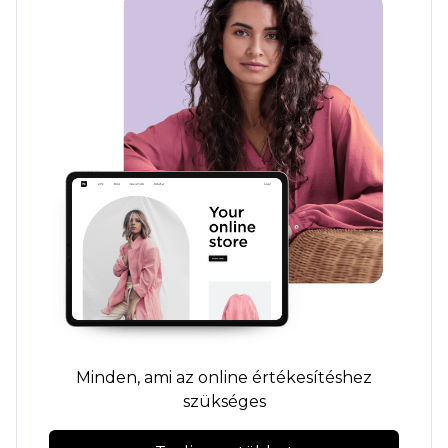
Minden, ami az online értékesítéshez
szükséges