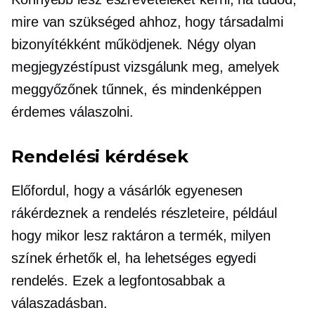
mire van szükséged ahhoz, hogy társadalmi
bizonyítékként működjenek. Négy olyan
megjegyzéstípust vizsgálunk meg, amelyek
meggyőzőnek tűnnek, és mindenképpen
érdemes válaszolni.
Rendelési kérdések
Előfordul, hogy a vásárlók egyenesen
rákérdeznek a rendelés részleteire, például
hogy mikor lesz raktáron a termék, milyen
színek érhetők el, ha lehetséges egyedi
rendelés. Ezek a legfontosabbak a
válaszadásban.