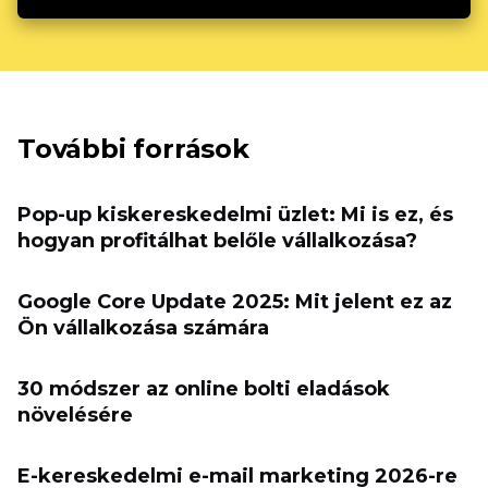
További források
Pop-up kiskereskedelmi üzlet: Mi is ez, és
hogyan profitálhat belőle vállalkozása?
Google Core Update 2025: Mit jelent ez az
Ön vállalkozása számára
30 módszer az online bolti eladások
növelésére
E-kereskedelmi e-mail marketing 2026-re