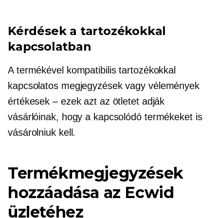
Kérdések a tartozékokkal
kapcsolatban
A termékével kompatibilis tartozékokkal
kapcsolatos megjegyzések vagy vélemények
értékesek – ezek azt az ötletet adják
vásárlóinak, hogy a kapcsolódó termékeket is
vásárolniuk kell.
Termékmegjegyzések
hozzáadása az Ecwid
üzletéhez