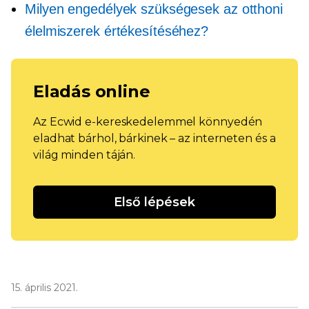
Milyen engedélyek szükségesek az otthoni
élelmiszerek értékesítéséhez?
Eladás online
Az Ecwid e-kereskedelemmel könnyedén
eladhat bárhol, bárkinek – az interneten és a
világ minden táján.
Első lépések
15. április 2021.