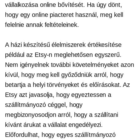
vállalkozása online bővítését. Ha úgy dönt,
hogy egy online piacteret használ, meg kell
felelnie annak feltételeinek.
A házi készítésű élelmiszerek értékesítése
például az Etsy-n meglehetősen egyszerű.
Nem igényelnek további követelményeket azon
kívül, hogy meg kell győződniük arról, hogy
betartja a helyi törvényeket és előírásokat. Az
Etsy azt javasolja, hogy egyeztessen a
szállítmányozó céggel, hogy
megbizonyosodjon arról, hogy a szállítani
kívánt árukat a vállalat engedélyezi.
Előfordulhat, hogy egyes szállítmányozó