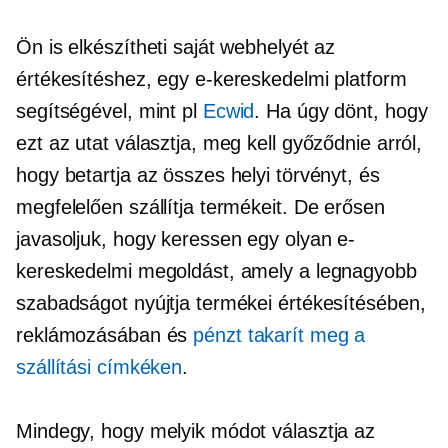
Ön is elkészítheti saját webhelyét az
értékesítéshez, egy e-kereskedelmi platform
segítségével, mint pl
Ecwid
. Ha úgy dönt, hogy
ezt az utat választja, meg kell győződnie arról,
hogy betartja az összes helyi törvényt, és
megfelelően szállítja termékeit. De erősen
javasoljuk, hogy keressen egy olyan e-
kereskedelmi megoldást, amely a legnagyobb
szabadságot nyújtja termékei értékesítésében,
reklámozásában és
pénzt takarít meg a
szállítási címkéken
.
Mindegy, hogy melyik módot választja az