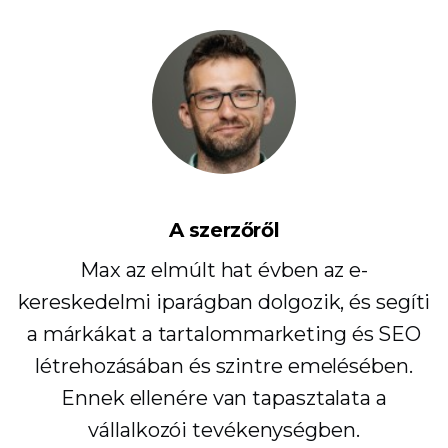
A szerzőről
Max az elmúlt hat évben az e-
kereskedelmi iparágban dolgozik, és segíti
a márkákat a tartalommarketing és SEO
létrehozásában és szintre emelésében.
Ennek ellenére van tapasztalata a
vállalkozói tevékenységben.