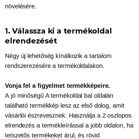
növelésére.
1. Válassza ki a termékoldal
elrendezését
Négy új lehetőség kínálkozik a tartalom
rendszerezésére a termékoldalakon.
Vonja fel a figyelmet termékképeire.
A
jó minőségű
A termékoldal bal oldalán
található termékkép lesz az első dolog, amit
vásárlói észrevesznek. Használja a
2 oszlopos
elrendezés a termékleírással a jobb oldalon, ha
tetszetős termékeket árul, és rövid