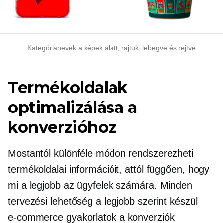
Kategórianevek a képek alatt, rajtuk, lebegve és rejtve
Termékoldalak
optimalizálása a
konverzióhoz
Mostantól különféle módon rendszerezheti
termékoldalai információit, attól függően, hogy
mi a legjobb az ügyfelek számára. Minden
tervezési lehetőség a legjobb szerint készül
e-commerce
gyakorlatok a konverziók