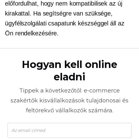
előfordulhat, hogy nem kompatibilisek az új
kirakattal. Ha segítségre van szüksége,
ügyfélszolgálati csapatunk készséggel áll az
Ön rendelkezésére.
Hogyan kell online
eladni
Tippek a következőtől:
e-commerce
szakértők kisvállalkozások tulajdonosai és
feltörekvő vállalkozók számára.