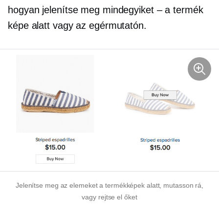
hogyan jelenítse meg mindegyiket – a termék
képe alatt vagy az egérmutatón.
Jelenítse meg az elemeket a termékképek alatt, mutasson rá,
vagy rejtse el őket