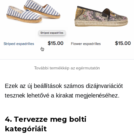
További termékkép az egérmutatón
Ezek az új beállítások számos dizájnvariációt
tesznek lehetővé a kirakat megjelenéséhez.
4. Tervezze meg bolti
kategóriáit