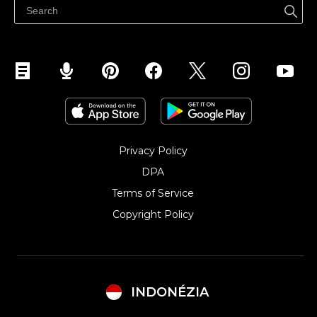
Privacy Policy
DPA
Terms of Service
Copyright Policy‎
INDONÉZIA