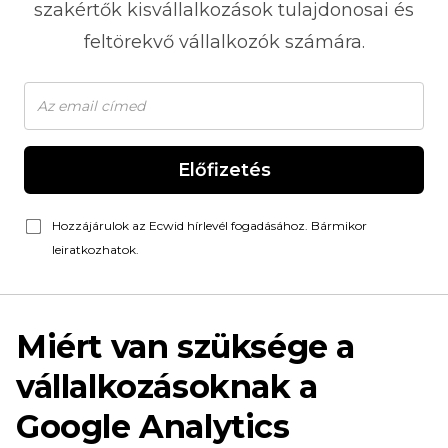
szakértők kisvállalkozások tulajdonosai és
feltörekvő vállalkozók számára.
Előfizetés
Hozzájárulok az Ecwid hírlevél fogadásához. Bármikor
leiratkozhatok.
Miért van szüksége a
vállalkozásoknak a
Google Analytics