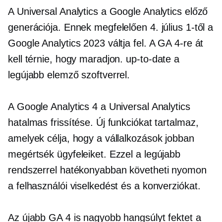
A Universal Analytics a Google Analytics előző
generációja. Ennek megfelelően 4. július 1-től a
Google Analytics 2023 váltja fel. A GA 4-re át
kell térnie, hogy maradjon.
up-to-date
a
legújabb elemző szoftverrel.
A Google Analytics 4 a Universal Analytics
hatalmas frissítése. Új funkciókat tartalmaz,
amelyek célja, hogy a vállalkozások jobban
megértsék ügyfeleiket. Ezzel a legújabb
rendszerrel hatékonyabban követheti nyomon
a felhasználói viselkedést és a konverziókat.
Az újabb GA 4 is nagyobb hangsúlyt fektet a