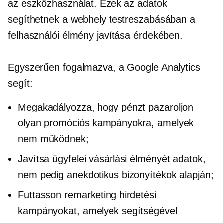
az eszközhasználat. Ezek az adatok
segíthetnek a webhely testreszabásában a
felhasználói élmény javítása érdekében.
Egyszerűen fogalmazva, a Google Analytics
segít:
Megakadályozza, hogy pénzt pazaroljon
olyan promóciós kampányokra, amelyek
nem működnek;
Javítsa ügyfelei vásárlási élményét adatok,
nem pedig anekdotikus bizonyítékok alapján;
Futtasson remarketing hirdetési
kampányokat, amelyek segítségével