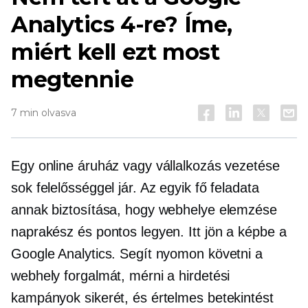
Analytics 4-re? Íme,
miért kell ezt most
megtennie
7 min olvasva
Egy online áruház vagy vállalkozás vezetése
sok felelősséggel jár. Az egyik fő feladata
annak biztosítása, hogy webhelye elemzése
naprakész és pontos legyen. Itt jön a képbe a
Google Analytics. Segít nyomon követni a
webhely forgalmát, mérni a hirdetési
kampányok sikerét, és értelmes betekintést