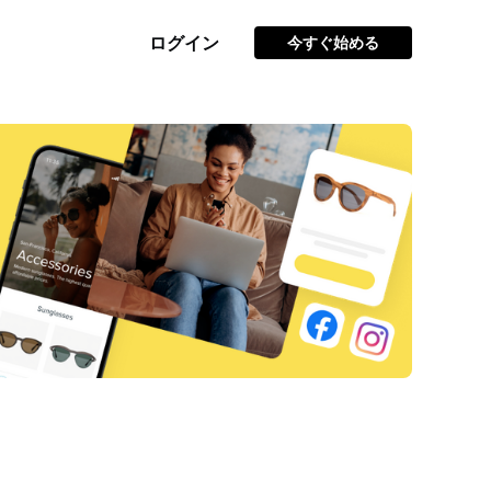
ログイン
今すぐ始める