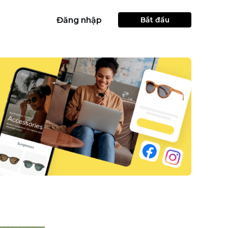
Đăng nhập
Bắt đầu