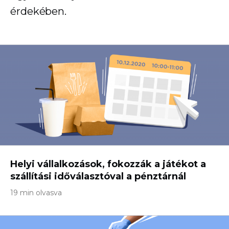
érdekében.
Helyi vállalkozások, fokozzák a játékot a
szállítási időválasztóval a pénztárnál
19 min olvasva