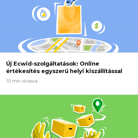
Új Ecwid-szolgáltatások: Online
értékesítés egyszerű helyi kiszállítással
10 min olvasva