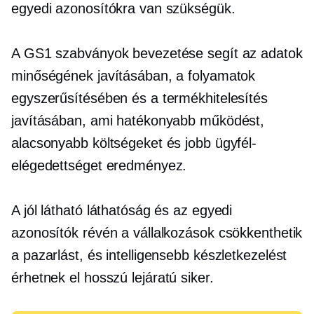
egyedi azonosítókra van szükségük.
A GS1 szabványok bevezetése segít az adatok
minőségének javításában, a folyamatok
egyszerűsítésében és a termékhitelesítés
javításában, ami hatékonyabb működést,
alacsonyabb költségeket és jobb ügyfél-
elégedettséget eredményez.
A jól látható láthatóság és az egyedi
azonosítók révén a vállalkozások csökkenthetik
a pazarlást, és intelligensebb készletkezelést
érhetnek el
hosszú lejáratú
siker.