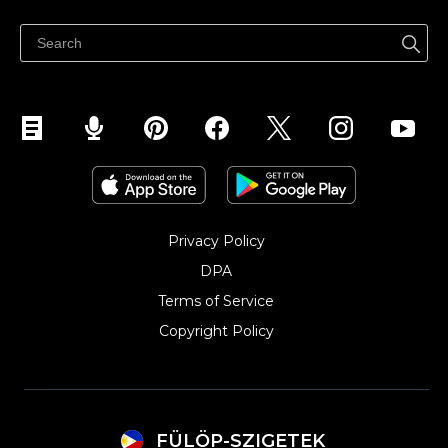
Ibenta sa Facebook
Privacy Policy
DPA
Terms of Service
Copyright Policy‎
FÜLÖP-SZIGETEK