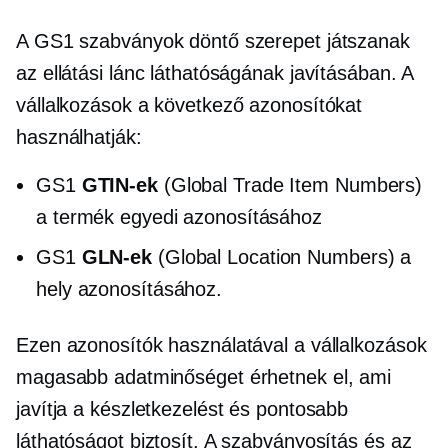
A GS1 szabványok döntő szerepet játszanak
az ellátási lánc láthatóságának javításában. A
vállalkozások a következő azonosítókat
használhatják:
GS1
GTIN-ek
(Global Trade Item Numbers)
a termék egyedi azonosításához
GS1
GLN-ek
(Global Location Numbers) a
hely azonosításához.
Ezen azonosítók használatával a vállalkozások
magasabb adatminőséget érhetnek el, ami
javítja a készletkezelést és pontosabb
láthatóságot biztosít. A szabványosítás és az