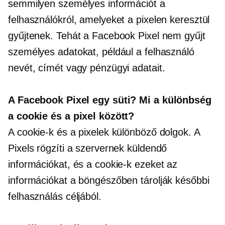
semmilyen személyes információt a
felhasználókról, amelyeket a pixelen keresztül
gyűjtenek. Tehát a Facebook Pixel nem gyűjt
személyes adatokat, például a felhasználó
nevét, címét vagy pénzügyi adatait.
A Facebook Pixel egy süti? Mi a különbség
a cookie és a pixel között?
A cookie-k és a pixelek különböző dolgok. A
Pixels rögzíti a szervernek küldendő
információkat, és a cookie-k ezeket az
információkat a böngészőben tárolják későbbi
felhasználás céljából.