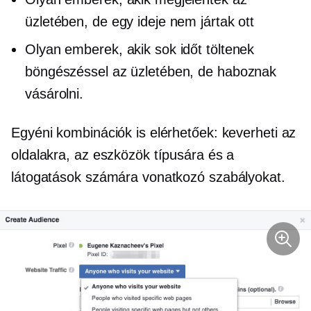
üzletében, de egy ideje nem jártak ott
Olyan emberek, akik sok időt töltenek
böngészéssel az üzletében, de haboznak
vásárolni.
Egyéni kombinációk is elérhetőek: keverheti az
oldalakra, az eszközök típusára és a
látogatások számára vonatkozó szabályokat.