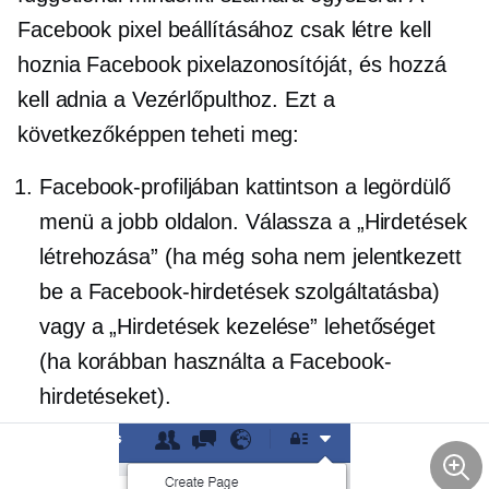
Facebook pixel beállításához csak létre kell
hoznia Facebook pixelazonosítóját, és hozzá
kell adnia a Vezérlőpulthoz. Ezt a
következőképpen teheti meg:
Facebook-profiljában kattintson a
legördülő
menü a jobb oldalon. Válassza a „Hirdetések
létrehozása” (ha még soha nem jelentkezett
be a Facebook-hirdetések szolgáltatásba)
vagy a „Hirdetések kezelése” lehetőséget
(ha korábban használta a Facebook-
hirdetéseket).