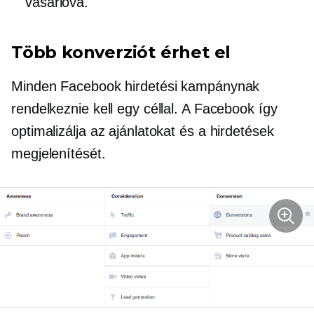
vásárlóvá.
Több konverziót érhet el
Minden Facebook hirdetési kampánynak
rendelkeznie kell egy céllal. A Facebook így
optimalizálja az ajánlatokat és a hirdetések
megjelenítését.