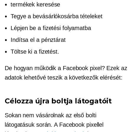
termékek keresése
Tegye a bevásárlókosárba tételeket
Lépjen be a fizetési folyamatba
Indítsa el a pénztárat
Töltse ki a fizetést.
De hogyan működik a Facebook pixel? Ezek az
adatok lehetővé teszik a következők elérését:
Célozza újra boltja látogatóit
Sokan nem vásárolnak az első bolti
látogatásuk során. A Facebook pixellel