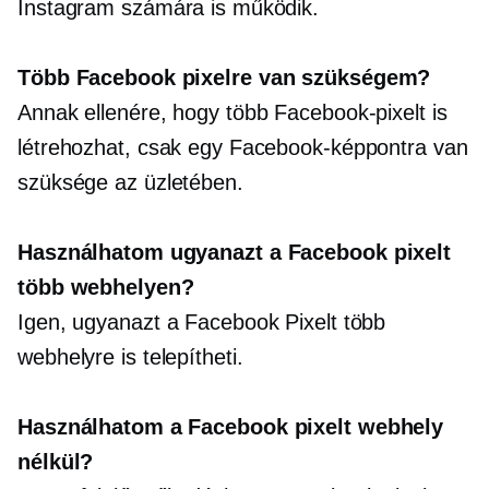
Instagram számára is működik.
Több Facebook pixelre van szükségem?
Annak ellenére, hogy több Facebook-pixelt is
létrehozhat, csak egy Facebook-képpontra van
szüksége az üzletében.
Használhatom ugyanazt a Facebook pixelt
több webhelyen?
Igen, ugyanazt a Facebook Pixelt több
webhelyre is telepítheti.
Használhatom a Facebook pixelt webhely
nélkül?