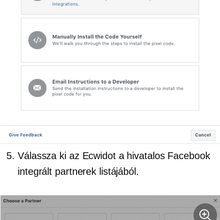
Válassza ki az Ecwidot a hivatalos Facebook
integrált partnerek listájából.