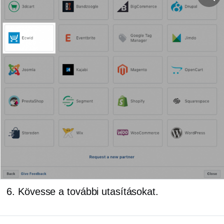
Kövesse a további utasításokat.