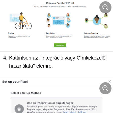
Kattintson az „Integráció vagy Címkekezelő
használata” elemre.