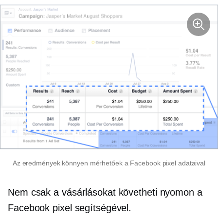
Az eredmények könnyen mérhetőek a Facebook pixel adataival
Nem csak a vásárlásokat követheti nyomon a
Facebook pixel segítségével.