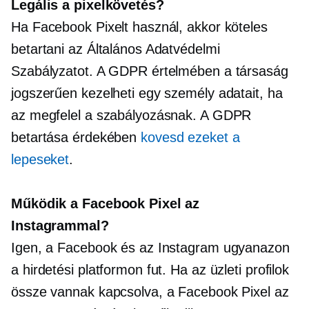
Legális a pixelkövetés?
Ha Facebook Pixelt használ, akkor köteles
betartani az Általános Adatvédelmi
Szabályzatot. A GDPR értelmében a társaság
jogszerűen kezelheti egy személy adatait, ha
az megfelel a szabályozásnak. A GDPR
betartása érdekében
kovesd ezeket a
lepeseket
.
Működik a Facebook Pixel az
Instagrammal?
Igen, a Facebook és az Instagram ugyanazon
a hirdetési platformon fut. Ha az üzleti profilok
össze vannak kapcsolva, a Facebook Pixel az