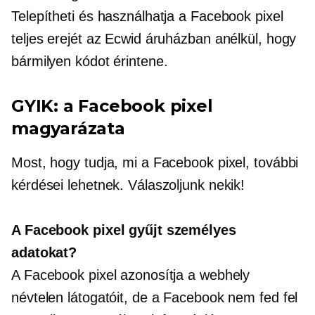
Telepítheti és használhatja a Facebook pixel
teljes erejét az Ecwid áruházban anélkül, hogy
bármilyen kódot érintene.
GYIK: a Facebook pixel
magyarázata
Most, hogy tudja, mi a Facebook pixel, további
kérdései lehetnek. Válaszoljunk nekik!
A Facebook pixel gyűjt személyes
adatokat?
A Facebook pixel azonosítja a webhely
névtelen látogatóit, de a Facebook nem fed fel