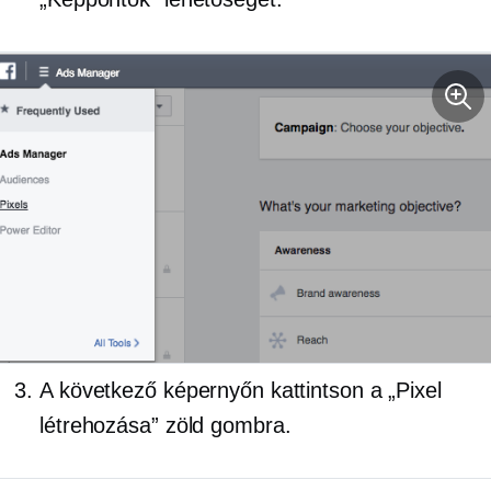
A következő képernyőn kattintson a „Pixel
létrehozása” zöld gombra.