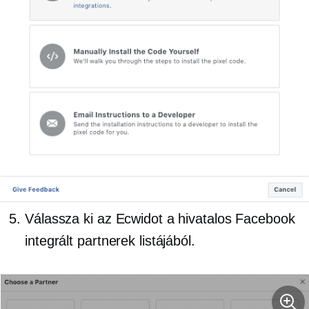
Válassza ki az Ecwidot a hivatalos Facebook
integrált partnerek listájából.