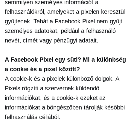
semmilyen személyes információt a
felhasználókról, amelyeket a pixelen keresztül
gyűjtenek. Tehát a Facebook Pixel nem gyűjt
személyes adatokat, például a felhasználó
nevét, címét vagy pénzügyi adatait.
A Facebook Pixel egy süti? Mi a különbség
a cookie és a pixel között?
A cookie-k és a pixelek különböző dolgok. A
Pixels rögzíti a szervernek küldendő
információkat, és a cookie-k ezeket az
információkat a böngészőben tárolják későbbi
felhasználás céljából.