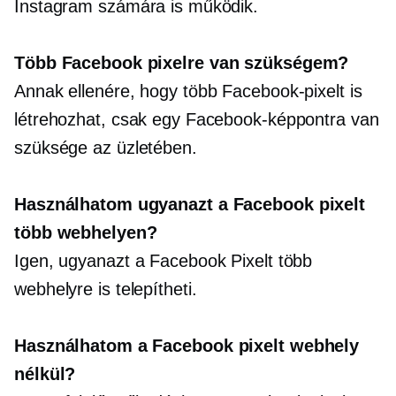
Instagram számára is működik.
Több Facebook pixelre van szükségem?
Annak ellenére, hogy több Facebook-pixelt is
létrehozhat, csak egy Facebook-képpontra van
szüksége az üzletében.
Használhatom ugyanazt a Facebook pixelt
több webhelyen?
Igen, ugyanazt a Facebook Pixelt több
webhelyre is telepítheti.
Használhatom a Facebook pixelt webhely
nélkül?