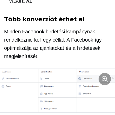
vásárlóvá.
Több konverziót érhet el
Minden Facebook hirdetési kampánynak
rendelkeznie kell egy céllal. A Facebook így
optimalizálja az ajánlatokat és a hirdetések
megjelenítését.