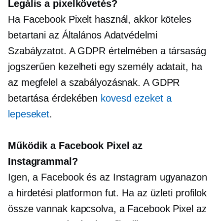
Legális a pixelkövetés?
Ha Facebook Pixelt használ, akkor köteles
betartani az Általános Adatvédelmi
Szabályzatot. A GDPR értelmében a társaság
jogszerűen kezelheti egy személy adatait, ha
az megfelel a szabályozásnak. A GDPR
betartása érdekében
kovesd ezeket a
lepeseket
.
Működik a Facebook Pixel az
Instagrammal?
Igen, a Facebook és az Instagram ugyanazon
a hirdetési platformon fut. Ha az üzleti profilok
össze vannak kapcsolva, a Facebook Pixel az