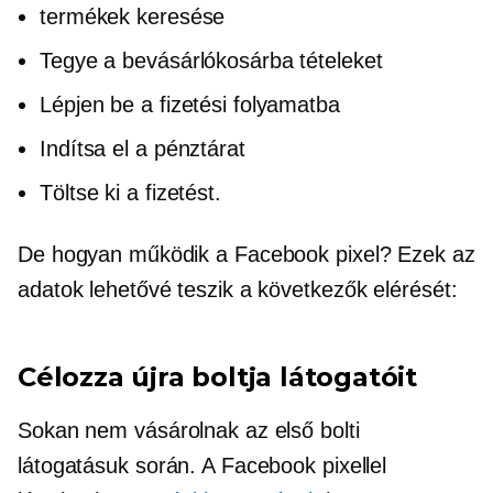
termékek keresése
Tegye a bevásárlókosárba tételeket
Lépjen be a fizetési folyamatba
Indítsa el a pénztárat
Töltse ki a fizetést.
De hogyan működik a Facebook pixel? Ezek az
adatok lehetővé teszik a következők elérését:
Célozza újra boltja látogatóit
Sokan nem vásárolnak az első bolti
látogatásuk során. A Facebook pixellel