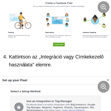
Kattintson az „Integráció vagy Címkekezelő
használata” elemre.