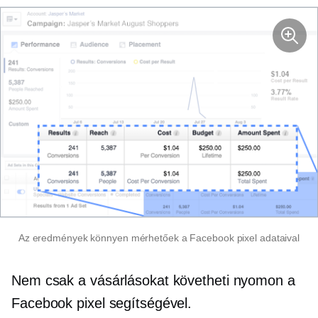
Az eredmények könnyen mérhetőek a Facebook pixel adataival
Nem csak a vásárlásokat követheti nyomon a
Facebook pixel segítségével.