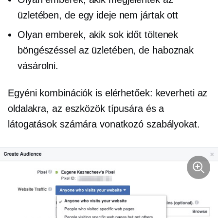
üzletében, de egy ideje nem jártak ott
Olyan emberek, akik sok időt töltenek
böngészéssel az üzletében, de haboznak
vásárolni.
Egyéni kombinációk is elérhetőek: keverheti az
oldalakra, az eszközök típusára és a
látogatások számára vonatkozó szabályokat.