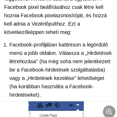
Facebook pixel beállításához csak létre kell
hoznia Facebook pixelazonosítóját, és hozzá
kell adnia a Vezérlőpulthoz. Ezt a
következőképpen teheti meg:
Facebook-profiljában kattintson a
legördülő
menü a jobb oldalon. Válassza a „Hirdetések
létrehozása” (ha még soha nem jelentkezett
be a Facebook-hirdetések szolgáltatásba)
vagy a „Hirdetések kezelése” lehetőséget
(ha korábban használta a Facebook-
hirdetéseket).