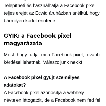
Telepítheti és használhatja a Facebook pixel
teljes erejét az Ecwid áruházban anélkül, hogy
bármilyen kódot érintene.
GYIK: a Facebook pixel
magyarázata
Most, hogy tudja, mi a Facebook pixel, további
kérdései lehetnek. Válaszoljunk nekik!
A Facebook pixel gyűjt személyes
adatokat?
A Facebook pixel azonosítja a webhely
névtelen látogatóit, de a Facebook nem fed fel