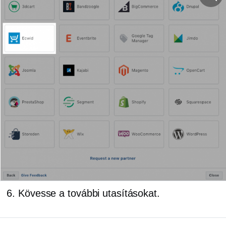
Kövesse a további utasításokat.