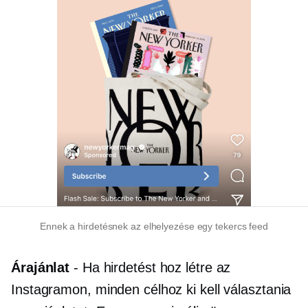
Ennek a hirdetésnek az elhelyezése egy tekercs feed
Árajánlat
- Ha hirdetést hoz létre az
Instagramon, minden célhoz ki kell választania