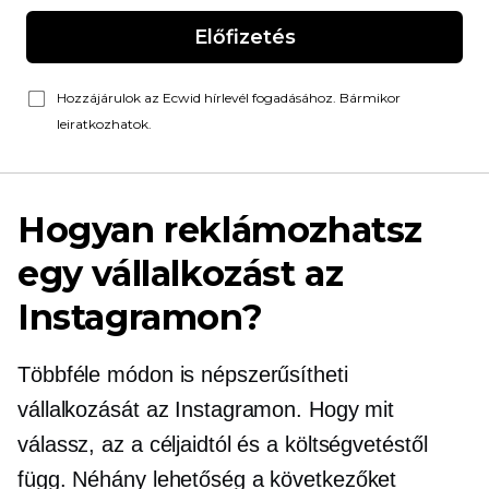
Előfizetés
Hozzájárulok az Ecwid hírlevél fogadásához. Bármikor
leiratkozhatok.
Hogyan reklámozhatsz
egy vállalkozást az
Instagramon?
Többféle módon is népszerűsítheti
vállalkozását az Instagramon. Hogy mit
válassz, az a céljaidtól és a költségvetéstől
függ. Néhány lehetőség a következőket