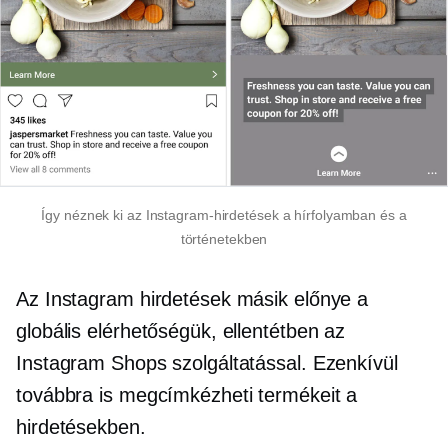
Így néznek ki az Instagram-hirdetések a hírfolyamban és a
történetekben
Az Instagram hirdetések másik előnye a
globális elérhetőségük, ellentétben az
Instagram Shops szolgáltatással. Ezenkívül
továbbra is megcímkézheti termékeit a
hirdetésekben.