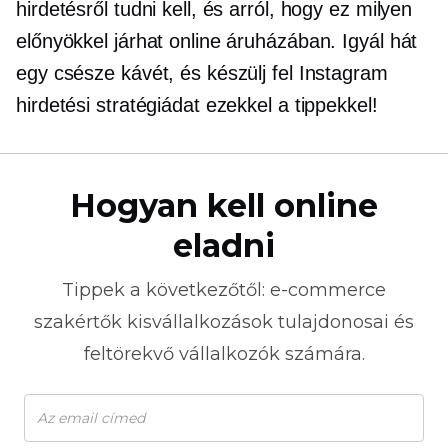
hirdetésről tudni kell, és arról, hogy ez milyen
előnyökkel járhat online áruházában. Igyál hát
egy csésze kávét, és készülj fel Instagram
hirdetési stratégiádat ezekkel a tippekkel!
Hogyan kell online
eladni
Tippek a következőtől:
e-commerce
szakértők kisvállalkozások tulajdonosai és
feltörekvő vállalkozók számára.