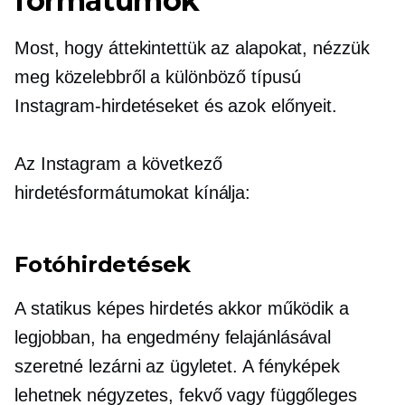
formátumok
Most, hogy áttekintettük az alapokat, nézzük
meg közelebbről a különböző típusú
Instagram-hirdetéseket és azok előnyeit.
Az Instagram a következő
hirdetésformátumokat kínálja:
Fotóhirdetések
A statikus képes hirdetés akkor működik a
legjobban, ha engedmény felajánlásával
szeretné lezárni az ügyletet. A fényképek
lehetnek négyzetes, fekvő vagy függőleges