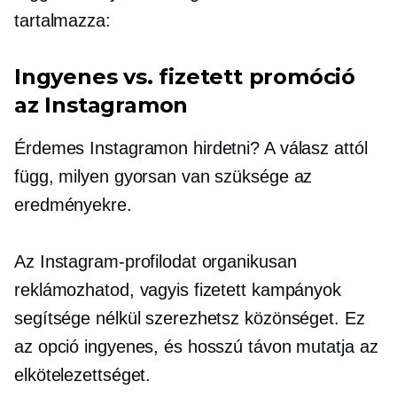
tartalmazza:
Ingyenes vs. fizetett promóció
az Instagramon
Érdemes Instagramon hirdetni? A válasz attól
függ, milyen gyorsan van szüksége az
eredményekre.
Az Instagram-profilodat organikusan
reklámozhatod, vagyis fizetett kampányok
segítsége nélkül szerezhetsz közönséget. Ez
az opció ingyenes, és hosszú távon mutatja az
elkötelezettséget.