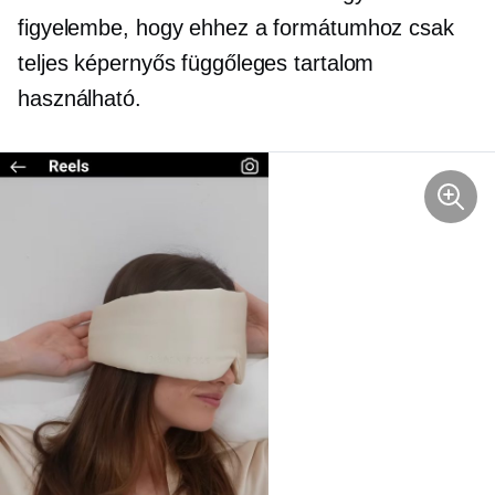
figyelembe, hogy ehhez a formátumhoz csak
teljes képernyős függőleges tartalom
használható.