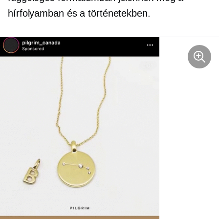
hírfolyamban és a történetekben.