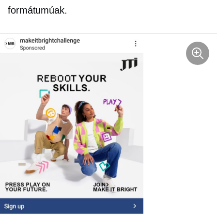
formátumúak.