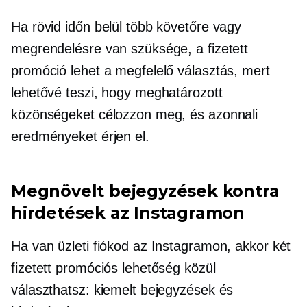
Ha rövid időn belül több követőre vagy
megrendelésre van szüksége, a fizetett
promóció lehet a megfelelő választás, mert
lehetővé teszi, hogy meghatározott
közönségeket célozzon meg, és azonnali
eredményeket érjen el.
Megnövelt bejegyzések kontra
hirdetések az Instagramon
Ha van üzleti fiókod az Instagramon, akkor két
fizetett promóciós lehetőség közül
választhatsz: kiemelt bejegyzések és