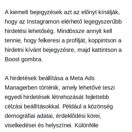
A kiemelt bejegyzések azt az előnyt kínálják,
hogy az Instagramon elérhető legegyszerűbb
hirdetési lehetőség. Mindössze annyit kell
tennie, hogy felkeresi a profilját, koppintson a
hirdetni kívánt bejegyzésre, majd kattintson a
Boost gombra.
A hirdetések beállítása a Meta Ads
Managerben történik, amely lehetővé teszi
egyedi hirdetések létrehozását fejlettebb
célzási beállításokkal. Például a közönség
demográfiai adatai, érdeklődési körei,
viselkedései és helyszínei. Különféle