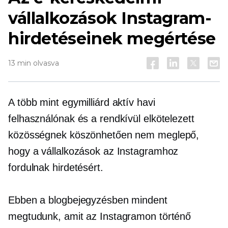
vállalkozások Instagram-
hirdetéseinek megértése
13 min olvasva
A több mint egymilliárd aktív havi
felhasználónak és a rendkívül elkötelezett
közösségnek köszönhetően nem meglepő,
hogy a vállalkozások az Instagramhoz
fordulnak hirdetésért.
Ebben a blogbejegyzésben mindent
megtudunk, amit az Instagramon történő