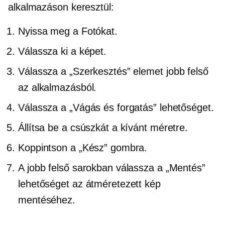
alkalmazáson keresztül:
Nyissa meg a Fotókat.
Válassza ki a képet.
Válassza a „Szerkesztés” elemet
jobb felső
az alkalmazásból.
Válassza a „Vágás és forgatás” lehetőséget.
Állítsa be a csúszkát a kívánt méretre.
Koppintson a „Kész” gombra.
A jobb felső sarokban válassza a „Mentés”
lehetőséget az átméretezett kép
mentéséhez.