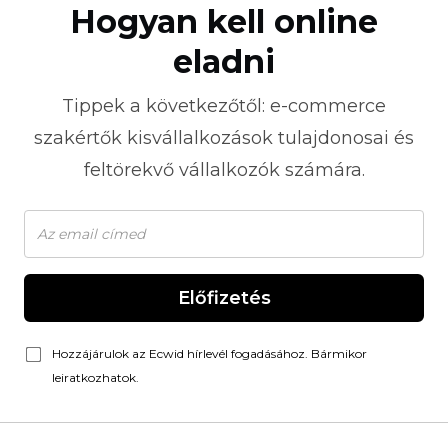
Hogyan kell online
eladni
Tippek a következőtől:
e-commerce
szakértők kisvállalkozások tulajdonosai és
feltörekvő vállalkozók számára.
Előfizetés
Hozzájárulok az Ecwid hírlevél fogadásához. Bármikor
leiratkozhatok.