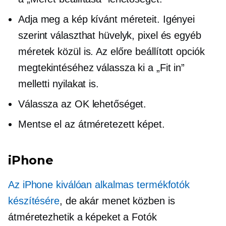
Adja meg a kép kívánt méreteit. Igényei
szerint választhat hüvelyk, pixel és egyéb
méretek közül is. Az előre beállított opciók
megtekintéséhez válassza ki a „Fit in”
melletti nyilakat is.
Válassza az OK lehetőséget.
Mentse el az átméretezett képet.
iPhone
Az iPhone kiválóan alkalmas termékfotók
készítésére
, de akár menet közben is
átméretezhetik a képeket a Fotók