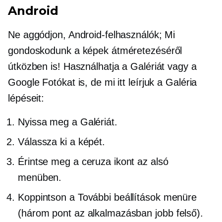
Android
Ne aggódjon, Android-felhasználók; Mi
gondoskodunk a képek átméretezéséről
útközben is! Használhatja a Galériát vagy a
Google Fotókat is, de mi itt leírjuk a Galéria
lépéseit:
Nyissa meg a Galériát.
Válassza ki a képét.
Érintse meg a ceruza ikont az alsó
menüben.
Koppintson a További beállítások menüre
(három pont az alkalmazásban
jobb felső).