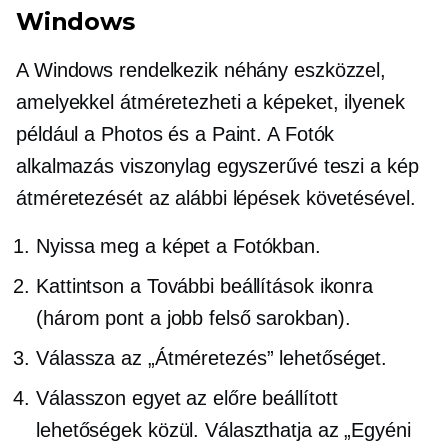
Windows
A Windows rendelkezik néhány eszközzel,
amelyekkel átméretezheti a képeket, ilyenek
például a Photos és a Paint. A Fotók
alkalmazás viszonylag egyszerűvé teszi a kép
átméretezését az alábbi lépések követésével.
Nyissa meg a képet a Fotókban.
Kattintson a További beállítások ikonra
(három pont a jobb felső sarokban).
Válassza az „Átméretezés” lehetőséget.
Válasszon egyet az előre beállított
lehetőségek közül. Választhatja az „Egyéni