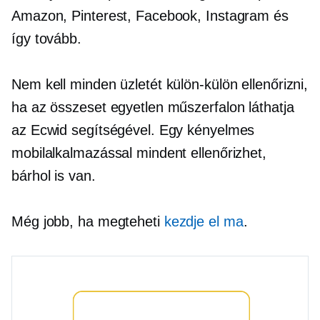
Amazon, Pinterest, Facebook, Instagram és
így tovább.
Nem kell minden üzletét külön-külön ellenőrizni,
ha az összeset egyetlen műszerfalon láthatja
az Ecwid segítségével. Egy kényelmes
mobilalkalmazással mindent ellenőrizhet,
bárhol is van.
Még jobb, ha megteheti
kezdje el ma
.