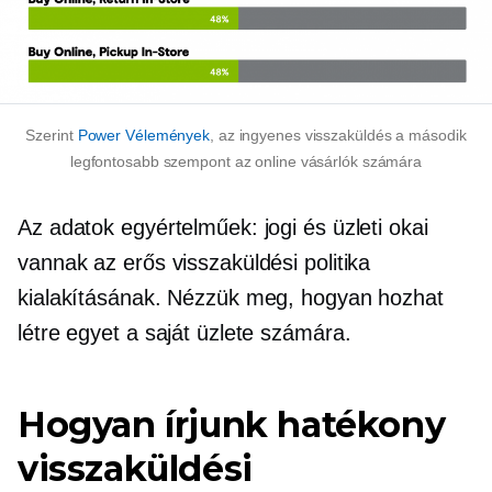
Szerint
Power Vélemények
, az ingyenes visszaküldés a második
legfontosabb szempont az online vásárlók számára
Az adatok egyértelműek: jogi és üzleti okai
vannak az erős visszaküldési politika
kialakításának. Nézzük meg, hogyan hozhat
létre egyet a saját üzlete számára.
Hogyan írjunk hatékony
visszaküldési