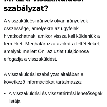
szabályzat?
A visszaküldési irányelv olyan irányelvek
összessége, amelyekre az ügyfelek
hivatkozhatnak, amikor vissza kell küldeniük a
terméket. Meghatározza azokat a feltételeket,
amelyek mellett Ön, az üzlet tulajdonosa
elfogadja a visszaküldést.
A visszaküldési szabályzat általában a
következő információkat tartalmazza:
A visszaküldési és visszatérítési lehetőségek
listája.