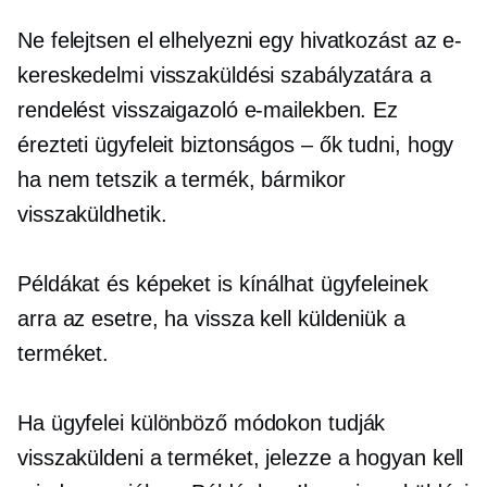
Ne felejtsen el elhelyezni egy hivatkozást az e-
kereskedelmi visszaküldési szabályzatára a
rendelést visszaigazoló e-mailekben. Ez
érezteti ügyfeleit
biztonságos – ők
tudni, hogy
ha nem tetszik a termék, bármikor
visszaküldhetik.
Példákat és képeket is kínálhat ügyfeleinek
arra az esetre, ha vissza kell küldeniük a
terméket.
Ha ügyfelei különböző módokon tudják
visszaküldeni a terméket, jelezze a
hogyan kell