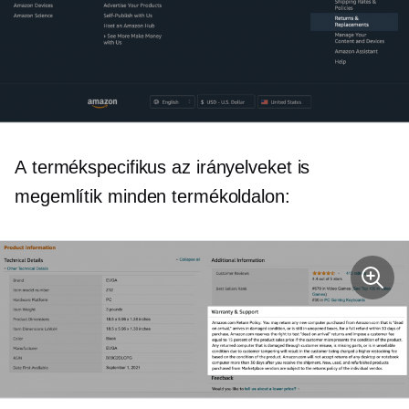
A
termékspecifikus
az irányelveket is
megemlítik minden termékoldalon: