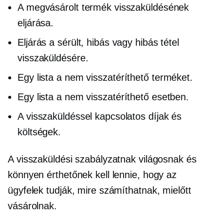
A megvásárolt termék visszaküldésének
eljárása.
Eljárás a sérült, hibás vagy hibás tétel
visszaküldésére.
Egy lista a
nem visszatéríthető
terméket.
Egy lista a
nem visszatéríthető
esetben.
A visszaküldéssel kapcsolatos díjak és
költségek.
A visszaküldési szabályzatnak világosnak és
könnyen érthetőnek kell lennie, hogy az
ügyfelek tudják, mire számíthatnak, mielőtt
vásárolnak.