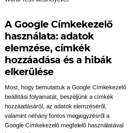
A Google Címkekezelő
használata: adatok
elemzése, címkék
hozzáadása és a hibák
elkerülése
Most, hogy bemutattuk a Google Címkekezelő
beállítási folyamatát, beszéljünk a címkék
hozzáadásáról, az adatok elemzéséről,
valamint néhány fontos megjegyzésről a
Google Címkekezelő megfelelő használatával