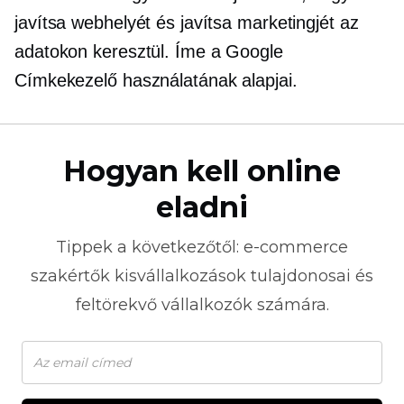
javítsa webhelyét és javítsa marketingjét az
adatokon keresztül. Íme a Google
Címkekezelő használatának alapjai.
Hogyan kell online
eladni
Tippek a következőtől:
e-commerce
szakértők kisvállalkozások tulajdonosai és
feltörekvő vállalkozók számára.