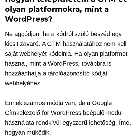
olyan platformokra, mint a
WordPress?
Ne aggódjon, ha a kódról szóló beszéd egy
kicsit zavaró. A GTM használatához nem kell
saját webhelyét kódolnia. Ha olyan platformot
használ, mint a WordPress, továbbra is
hozzáadhatja a tárolóazonosító kódját
webhelyéhez.
Ennek számos módja van, de a Google
Címkekezelő for WordPress beépülő modul
használata rendkívül egyszerű lehetőség. Íme,
hogyan működik.