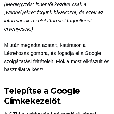
(Megjegyzés: innentől kezdve csak a
„webhelyekre” fogunk hivatkozni, de ezek az
információk a célplatformtól függetlenül
érvényesek.)
Miután megadta adatait, kattintson a
Létrehozás gombra, és fogadja el a Google
szolgáltatási feltételeit. Fiókja most elkészült és
használatra kész!
Telepítse a Google
Címkekezelőt