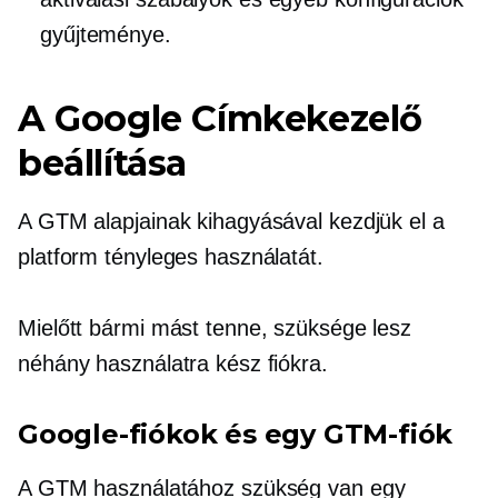
gyűjteménye.
A Google Címkekezelő
beállítása
A GTM alapjainak kihagyásával kezdjük el a
platform tényleges használatát.
Mielőtt bármi mást tenne, szüksége lesz
néhány használatra kész fiókra.
Google-fiókok és egy GTM-fiók
A GTM használatához szükség van egy