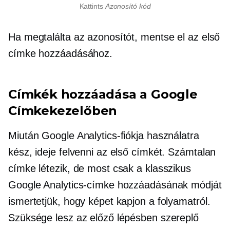
Kattints
Azonosító kód
Ha megtalálta az azonosítót, mentse el az első
címke hozzáadásához.
Címkék hozzáadása a Google
Címkekezelőben
Miután Google Analytics-fiókja használatra
kész, ideje felvenni az első címkét. Számtalan
címke létezik, de most csak a klasszikus
Google Analytics-címke hozzáadásának módját
ismertetjük, hogy képet kapjon a folyamatról.
Szüksége lesz az előző lépésben szereplő