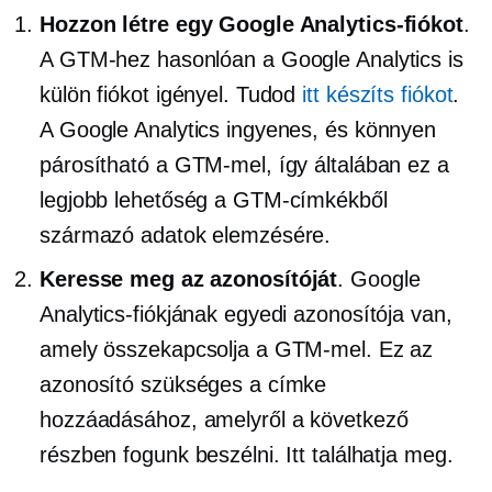
Hozzon létre egy Google Analytics-fiókot
.
A GTM-hez hasonlóan a Google Analytics is
külön fiókot igényel. Tudod
itt készíts fiókot
.
A Google Analytics ingyenes, és könnyen
párosítható a GTM-mel, így általában ez a
legjobb lehetőség a GTM-címkékből
származó adatok elemzésére.
Keresse meg az azonosítóját
. Google
Analytics-fiókjának egyedi azonosítója van,
amely összekapcsolja a GTM-mel. Ez az
azonosító szükséges a címke
hozzáadásához, amelyről a következő
részben fogunk beszélni. Itt találhatja meg.