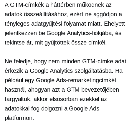
A GTM-címkék a háttérben működnek az
adatok összeállításához, ezért ne aggódjon a
tényleges adatgyűjtési folyamat miatt. Ehelyett
jelentkezzen be Google Analytics-fiókjába, és
tekintse át, mit gyűjtöttek össze címkéi.
Ne feledje, hogy nem minden GTM-címke adat
érkezik a Google Analytics szolgáltatásba. Ha
például egy Google Ads-remarketingcímkét
használ, ahogyan azt a GTM bevezetőjében
tárgyaltuk, akkor elsősorban ezekkel az
adatokkal fog dolgozni a Google Ads
platformon.