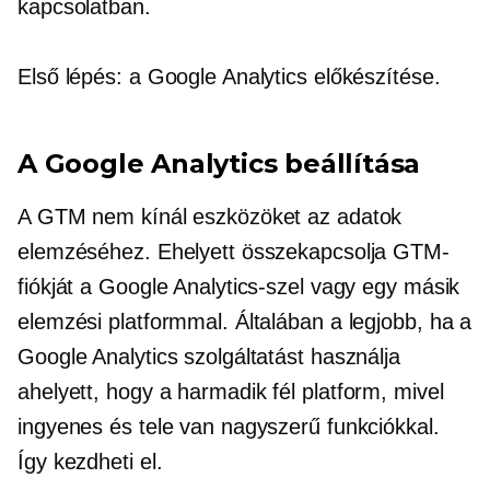
kapcsolatban.
Első lépés: a Google Analytics előkészítése.
A Google Analytics beállítása
A GTM nem kínál eszközöket az adatok
elemzéséhez. Ehelyett összekapcsolja GTM-
fiókját a Google Analytics-szel vagy egy másik
elemzési platformmal. Általában a legjobb, ha a
Google Analytics szolgáltatást használja
ahelyett, hogy a
harmadik fél
platform, mivel
ingyenes és tele van nagyszerű funkciókkal.
Így kezdheti el.