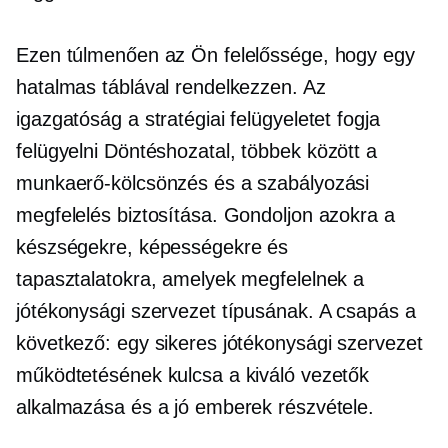
Ezen túlmenően az Ön felelőssége, hogy egy
hatalmas táblával rendelkezzen. Az
igazgatóság a stratégiai felügyeletet fogja
felügyelni
Döntéshozatal,
többek között a
munkaerő-kölcsönzés és a szabályozási
megfelelés biztosítása. Gondoljon azokra a
készségekre, képességekre és
tapasztalatokra, amelyek megfelelnek a
jótékonysági szervezet típusának. A csapás a
következő: egy sikeres jótékonysági szervezet
működtetésének kulcsa a kiváló vezetők
alkalmazása és a jó emberek részvétele.