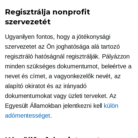
Regisztrálja nonprofit
szervezetét
Ugyanilyen fontos, hogy a jótékonysági
szervezetet az Ön joghatósága alá tartozó
regisztráló hatóságnál regisztrálják. Pályázzon
minden szükséges dokumentumot, beleértve a
nevet és címet, a vagyonkezelők nevét, az
alapító okiratot és az irányadó
dokumentumokat vagy üzleti terveket. Az
Egyesült Államokban jelentkezni kell
külön
adómentességet
.