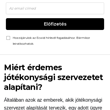
Előfizetés
Hozzájárulok az Ecwid hírlevél fogadásához. Bármikor
leiratkozhatok.
Miért érdemes
jótékonysági szervezetet
alapítani?
Általában azok az emberek, akik jótékonysági
szervezet alapítását tervezik, egy adott ügyre