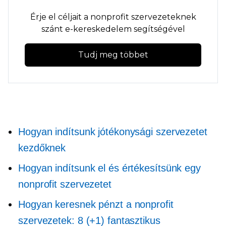
Érje el céljait a nonprofit szervezeteknek
szánt e-kereskedelem segítségével
Tudj meg többet
Hogyan indítsunk jótékonysági szervezetet
kezdőknek
Hogyan indítsunk el és értékesítsünk egy
nonprofit szervezetet
Hogyan keresnek pénzt a nonprofit
szervezetek: 8 (+1) fantasztikus