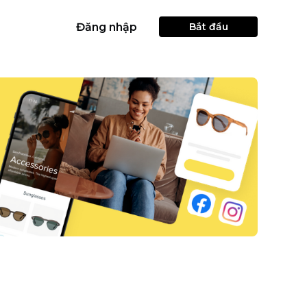
Đăng nhập
Bắt đầu