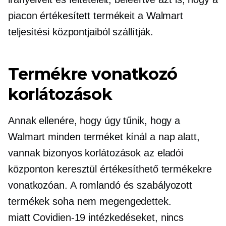
piacon értékesített termékeit a Walmart
teljesítési központjaiból szállítják.
Termékre vonatkozó
korlátozások
Annak ellenére, hogy úgy tűnik, hogy a
Walmart minden terméket kínál a nap alatt,
vannak bizonyos korlátozások az eladói
központon keresztül értékesíthető termékekre
vonatkozóan. A romlandó és szabályozott
termékek soha nem megengedettek.
miatt
Covidien-19
intézkedéseket, nincs