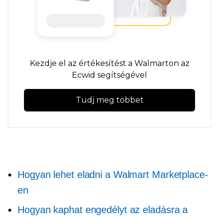
Kezdje el az értékesítést a Walmarton az
Ecwid segítségével
Tudj meg többet
Hogyan lehet eladni a Walmart Marketplace-
en
Hogyan kaphat engedélyt az eladásra a