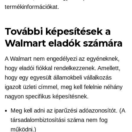
termékinformációkat.
További képesítések a
Walmart eladók számára
A Walmart nem engedélyezi az egyéneknek,
hogy eladói fiókkal rendelkezzenek. Amellett,
hogy egy egyesült államokbeli vállalkozás
igazolt üzleti címmel, meg kell felelnie néhány
nagyon specifikus képesítésnek.
Meg kell adni az iparűzési adóazonosítót. (A
társadalombiztosítási száma nem fog
működni.)