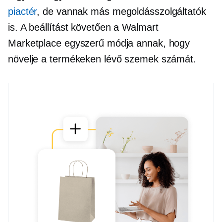
piactér
, de vannak más megoldásszolgáltatók
is. A beállítást követően a Walmart
Marketplace egyszerű módja annak, hogy
növelje a termékeken lévő szemek számát.