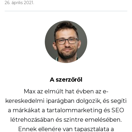
26. április 2021.
A szerzőről
Max az elmúlt hat évben az e-
kereskedelmi iparágban dolgozik, és segíti
a márkákat a tartalommarketing és SEO
létrehozásában és szintre emelésében.
Ennek ellenére van tapasztalata a