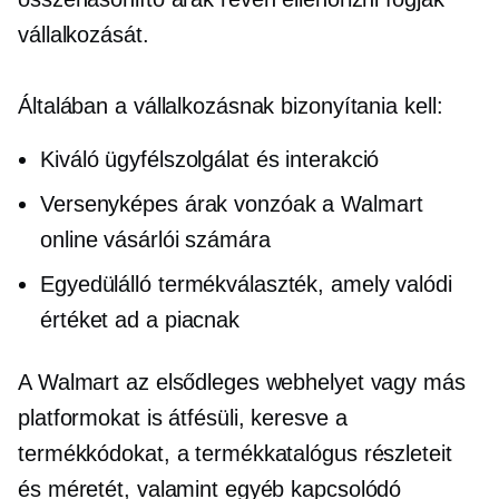
vállalkozását.
Általában a vállalkozásnak bizonyítania kell:
Kiváló ügyfélszolgálat és interakció
Versenyképes árak vonzóak a Walmart
online vásárlói számára
Egyedülálló termékválaszték, amely valódi
értéket ad a piacnak
A Walmart az elsődleges webhelyet vagy más
platformokat is átfésüli, keresve a
termékkódokat, a termékkatalógus részleteit
és méretét, valamint egyéb kapcsolódó