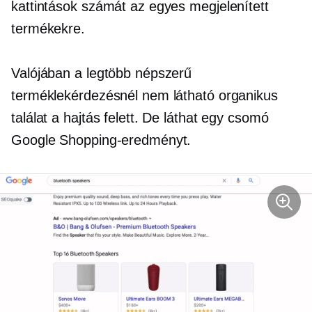
kattintások számát az egyes megjelenített
termékekre.
Valójában a legtöbb népszerű
terméklekérdezésnél nem látható organikus
találat a hajtás felett. De láthat egy csomó
Google Shopping-eredményt.