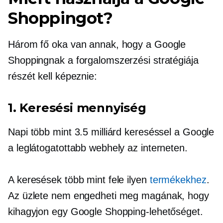
Shoppingot?
Három fő oka van annak, hogy a Google
Shoppingnak a forgalomszerzési stratégiája
részét kell képeznie:
1. Keresési mennyiség
Napi több mint 3.5 milliárd kereséssel a Google
a leglátogatottabb webhely az interneten.
A keresések több mint fele ilyen
termékekhez
.
Az üzlete nem engedheti meg magának, hogy
kihagyjon egy Google Shopping-lehetőséget.