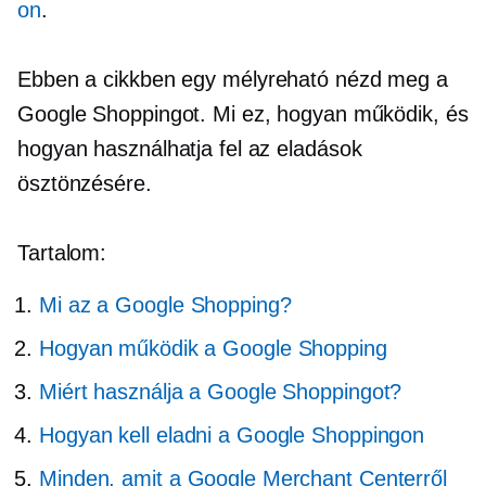
on
.
Ebben a cikkben egy
mélyreható
nézd meg a
Google Shoppingot. Mi ez, hogyan működik, és
hogyan használhatja fel az eladások
ösztönzésére.
Tartalom:
Mi az a Google Shopping?
Hogyan működik a Google Shopping
Miért használja a Google Shoppingot?
Hogyan kell eladni a Google Shoppingon
Minden, amit a Google Merchant Centerről