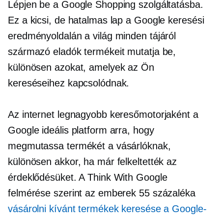
Lépjen be a Google Shopping szolgáltatásba.
Ez a kicsi, de hatalmas lap a Google keresési
eredményoldalán a világ minden tájáról
származó eladók termékeit mutatja be,
különösen azokat, amelyek az Ön
kereséseihez kapcsolódnak.
Az internet legnagyobb keresőmotorjaként a
Google ideális platform arra, hogy
megmutassa termékét a vásárlóknak,
különösen akkor, ha már felkeltették az
érdeklődésüket. A Think With Google
felmérése szerint az emberek 55 százaléka
vásárolni kívánt termékek keresése a Google-