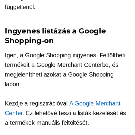
függetlenül.
Ingyenes listázás a Google
Shopping-on
Igen, a Google Shopping ingyenes. Feltöltheti
termékeit a Google Merchant Centerbe, és
megjelenítheti azokat a Google Shopping
lapon.
Kezdje a regisztrációval
A Google Merchant
Center
. Ez lehetővé teszi a listák kezelését és
a termékek manuális feltöltését.