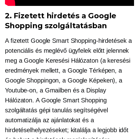
2. Fizetett hirdetés a Google
Shopping szolgáltatásban
A fizetett Google Smart Shopping-hirdetések a
potenciális és meglévő ügyfelek előtt jelennek
meg a Google Keresési Hálózaton (a keresési
eredmények mellett, a Google Térképen, a
Google Shoppingon, a Google Képeken), a
Youtube-on, a Gmailben és a Display
Hálózaton. A Google Smart Shopping
szolgáltatás gépi tanulás segítségével
automatizálja az ajánlatokat és a
hirdetéselhelyezéseket; kitalálja a legjobb időt