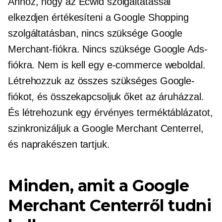
Ahhoz, hogy az Ecwid szolgáltatással
elkezdjen értékesíteni a Google Shopping
szolgáltatásban, nincs szüksége Google
Merchant-fiókra. Nincs szüksége Google Ads-
fiókra. Nem is kell egy
e-commerce
weboldal.
Létrehozzuk az összes szükséges Google-
fiókot, és összekapcsoljuk őket az áruházzal.
És létrehozunk egy érvényes terméktáblázatot,
szinkronizáljuk a Google Merchant Centerrel,
és naprakészen tartjuk.
Minden, amit a Google
Merchant Centerről tudni