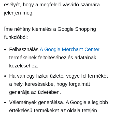
esélyét, hogy a megfelelő vásárló számára
jelenjen meg.
Íme néhány kiemelés a Google Shopping
funkcióból:
Felhasználás
A Google Merchant Center
termékeinek feltöltéséhez és adatainak
kezeléséhez.
Ha van egy fizikai üzlete, vegye fel termékét
a helyi keresésekbe, hogy forgalmát
generálja az üzletében.
Vélemények generálása. A Google a legjobb
értékelésű termékeket az oldala tetején