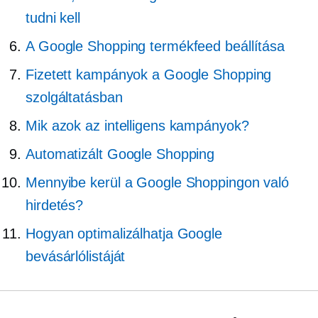
tudni kell
A Google Shopping termékfeed beállítása
Fizetett kampányok a Google Shopping
szolgáltatásban
Mik azok az intelligens kampányok?
Automatizált Google Shopping
Mennyibe kerül a Google Shoppingon való
hirdetés?
Hogyan optimalizálhatja Google
bevásárlólistáját