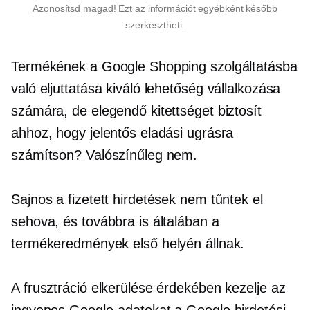
Azonosítsd magad! Ezt az információt egyébként később
szerkesztheti.
Termékének a Google Shopping szolgáltatásba
való eljuttatása kiváló lehetőség vállalkozása
számára, de elegendő kitettséget biztosít
ahhoz, hogy jelentős eladási ugrásra
számítson? Valószínűleg nem.
Sajnos a fizetett hirdetések nem tűntek el
sehova, és továbbra is általában a
termékeredmények első helyén állnak.
A frusztráció elkerülése érdekében kezelje az