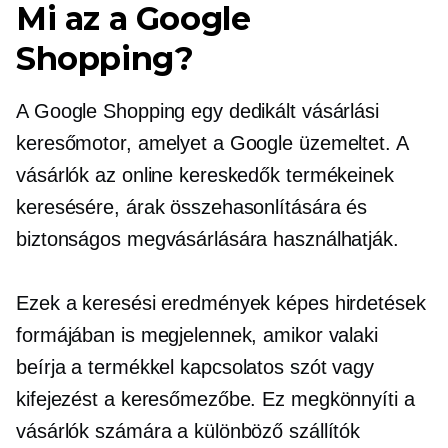
Mi az a Google
Shopping?
A Google Shopping egy dedikált vásárlási
keresőmotor, amelyet a Google üzemeltet. A
vásárlók az online kereskedők termékeinek
keresésére, árak összehasonlítására és
biztonságos megvásárlására használhatják.
Ezek a keresési eredmények képes hirdetések
formájában is megjelennek, amikor valaki
beírja a
termékkel kapcsolatos
szót vagy
kifejezést a keresőmezőbe. Ez megkönnyíti a
vásárlók számára a különböző szállítók