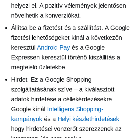
helyezi el. A pozitív vélemények jelentősen
növelhetik a konverziókat.
Állítsa be a fizetést és a szállítást. A Google
fizetési lehetőségeket kínál a következőn
keresztül
Android Pay
és a Google
Expressen keresztül történő kiszállítás a
megfelelő üzletekbe.
Hirdet. Ez a Google Shopping
szolgáltatásának szíve – a kiválasztott
adatok hirdetése a céllekérdezésekre.
Google kínál
Intelligens Shopping-
kampányok
és a
Helyi készlethirdetések
hogy hirdetései vonzerőt szerezzenek az