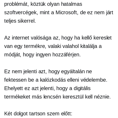
problémát, köztük olyan hatalmas
szoftvercégek, mint a Microsoft, de ez nem járt
teljes sikerrel.
Az internet valósága az, hogy ha kellő kereslet
van egy termékre, valaki valahol kitalálja a
módját, hogy ingyen hozzáférjen.
Ez nem jelenti azt, hogy egyáltalán ne
fektessen be a kalózkodás elleni védelembe.
Ehelyett ez azt jelenti, hogy a digitális
termékeket más lencsén keresztül kell néznie.
Két dolgot tartson szem előtt: