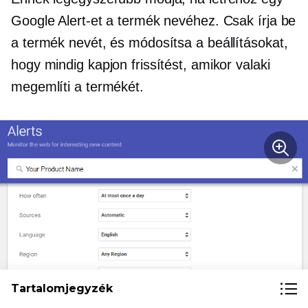
Google Alert-et a termék nevéhez. Csak írja be
a termék nevét, és módosítsa a beállításokat,
hogy mindig kapjon frissítést, amikor valaki
megemlíti a termékét.
Tartalomjegyzék