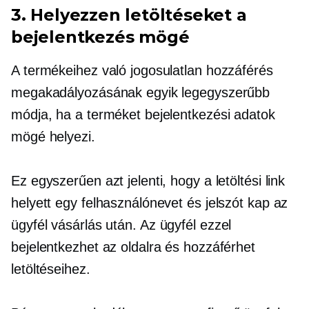
3. Helyezzen letöltéseket a
bejelentkezés mögé
A termékeihez való jogosulatlan hozzáférés
megakadályozásának egyik legegyszerűbb
módja, ha a terméket bejelentkezési adatok
mögé helyezi.
Ez egyszerűen azt jelenti, hogy a letöltési link
helyett egy felhasználónevet és jelszót kap az
ügyfél
vásárlás után.
Az ügyfél ezzel
bejelentkezhet az oldalra és hozzáférhet
letöltéseihez.