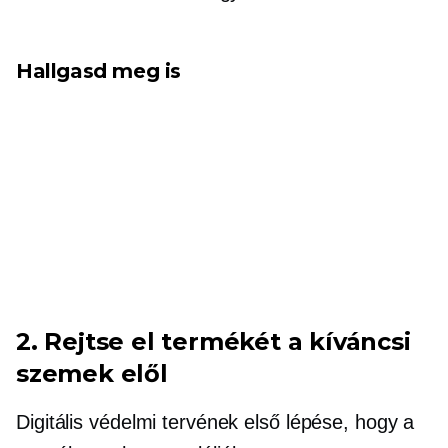
Hallgasd meg is
2. Rejtse el termékét a kíváncsi
szemek elől
Digitális védelmi tervének első lépése, hogy a