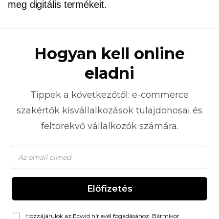
meg digitális termékeit.
Hogyan kell online
eladni
Tippek a következőtől:
e-commerce
szakértők kisvállalkozások tulajdonosai és
feltörekvő vállalkozók számára.
Előfizetés
Hozzájárulok az Ecwid hírlevél fogadásához. Bármikor