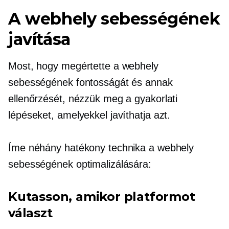
A webhely sebességének
javítása
Most, hogy megértette a webhely
sebességének fontosságát és annak
ellenőrzését, nézzük meg a gyakorlati
lépéseket, amelyekkel javíthatja azt.
Íme néhány hatékony technika a webhely
sebességének optimalizálására:
Kutasson, amikor platformot
választ