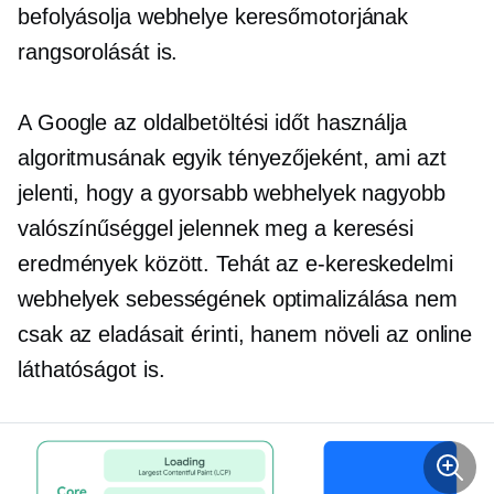
befolyásolja webhelye keresőmotorjának
rangsorolását is.
A Google az oldalbetöltési időt használja
algoritmusának egyik tényezőjeként, ami azt
jelenti, hogy a gyorsabb webhelyek nagyobb
valószínűséggel jelennek meg a keresési
eredmények között. Tehát az e-kereskedelmi
webhelyek sebességének optimalizálása nem
csak az eladásait érinti, hanem növeli az online
láthatóságot is.