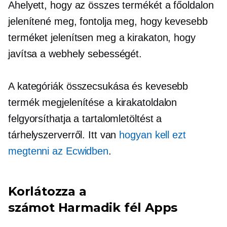
Ahelyett, hogy az összes termékét a főoldalon
jelenítené meg, fontolja meg, hogy kevesebb
terméket jelenítsen meg a kirakaton, hogy
javítsa a webhely sebességét.
A kategóriák összecsukása és kevesebb
termék megjelenítése a kirakatoldalon
felgyorsíthatja a tartalomletöltést a
tárhelyszerverről. Itt van
hogyan kell ezt
megtenni az Ecwidben
.
Korlátozza a
számot
Harmadik fél
Apps