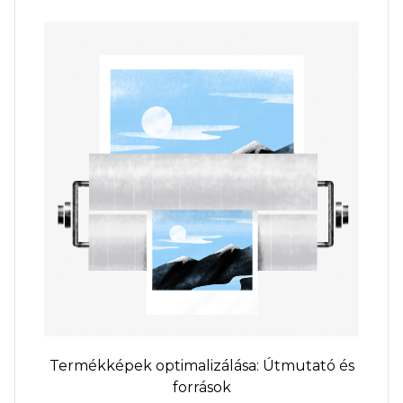
Termékképek optimalizálása: Útmutató és
források