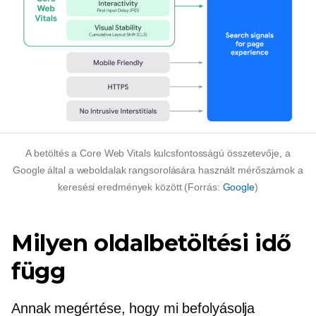
A betöltés a Core Web Vitals kulcsfontosságú összetevője, a
Google által a weboldalak rangsorolására használt mérőszámok a
keresési eredmények között (Forrás:
Google
)
Milyen oldalbetöltési idő
függ
Annak megértése, hogy mi befolyásolja