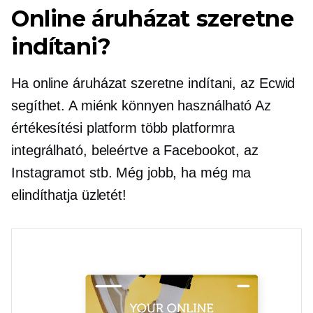
Online áruházat szeretne
indítani?
Ha online áruházat szeretne indítani, az Ecwid
segíthet. A miénk
könnyen használható
Az
értékesítési platform több platformra
integrálható, beleértve a Facebookot, az
Instagramot stb. Még jobb, ha még ma
elindíthatja üzletét!