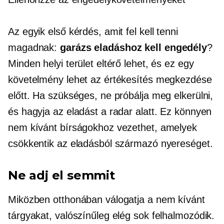
Az egyik első kérdés, amit fel kell tenni
magadnak:
garázs eladáshoz kell engedély
?
Minden helyi terület eltérő lehet, és ez egy
követelmény lehet az értékesítés megkezdése
előtt. Ha szükséges, ne próbálja meg elkerülni,
és hagyja az eladást a radar alatt. Ez könnyen
nem kívánt bírságokhoz vezethet, amelyek
csökkentik az eladásból származó nyereséget.
Ne adj el semmit
Miközben otthonában válogatja a nem kívánt
tárgyakat, valószínűleg elég sok felhalmozódik.