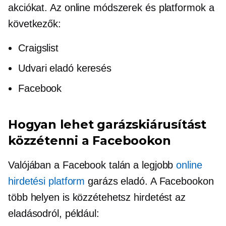
akciókat. Az online módszerek és platformok a
következők:
Craigslist
Udvari eladó keresés
Facebook
Hogyan lehet garázskiárusítást
közzétenni a Facebookon
Valójában a Facebook talán a legjobb
online
hirdetési platform
garázs eladó. A Facebookon
több helyen is közzétehetsz hirdetést az
eladásodról, például: