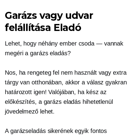
Garázs vagy udvar
felállítása Eladó
Lehet, hogy néhány ember
csoda — vannak
megéri a garázs eladás?
Nos, ha rengeteg fel nem használt vagy extra
tárgy van otthonában, akkor a válasz gyakran
határozott igen! Valójában, ha kész az
előkészítés, a garázs eladás hihetetlenül
jövedelmező lehet.
A garázseladás sikerének egyik fontos