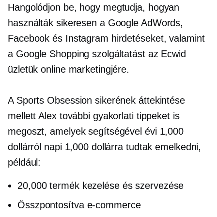
Hangolódjon be, hogy megtudja, hogyan
használták sikeresen a Google AdWords,
Facebook és Instagram hirdetéseket, valamint
a Google Shopping szolgáltatást az Ecwid
üzletük online marketingjére.
A Sports Obsession sikerének áttekintése
mellett Alex további gyakorlati tippeket is
megoszt, amelyek segítségével évi 1,000
dollárról napi 1,000 dollárra tudtak emelkedni,
például:
20,000 termék kezelése és szervezése
Összpontosítva
e-commerce