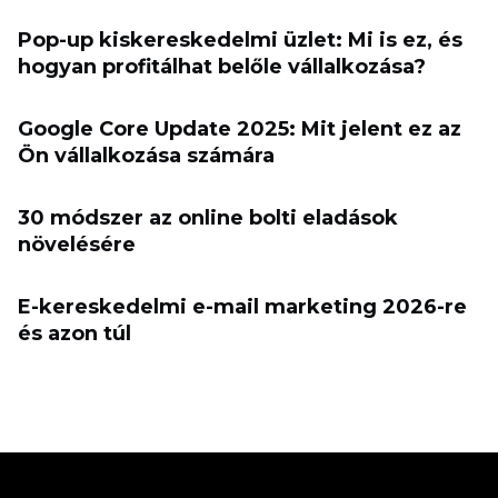
Pop-up kiskereskedelmi üzlet: Mi is ez, és
hogyan profitálhat belőle vállalkozása?
Google Core Update 2025: Mit jelent ez az
Ön vállalkozása számára
30 módszer az online bolti eladások
növelésére
E-kereskedelmi e-mail marketing 2026-re
és azon túl