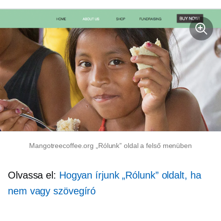
Mangotreecoffee.org „Rólunk” oldal a felső menüben
Olvassa el:
Hogyan írjunk „Rólunk” oldalt, ha
nem vagy szövegíró