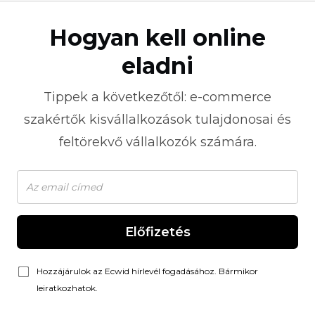
Hogyan kell online
eladni
Tippek a következőtől:
e-commerce
szakértők kisvállalkozások tulajdonosai és
feltörekvő vállalkozók számára.
Előfizetés
Hozzájárulok az Ecwid hírlevél fogadásához. Bármikor
leiratkozhatok.