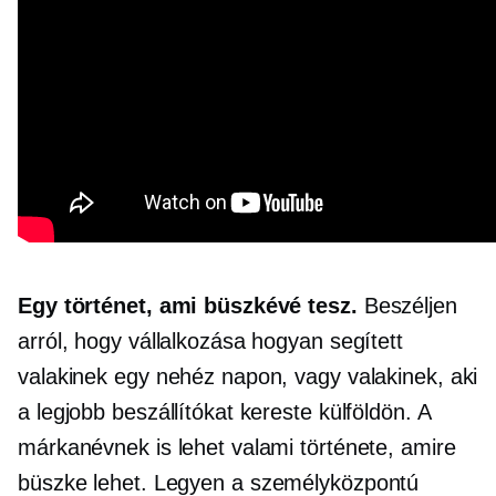
Egy történet, ami büszkévé tesz.
Beszéljen
arról, hogy vállalkozása hogyan segített
valakinek egy nehéz napon, vagy valakinek, aki
a legjobb beszállítókat kereste külföldön. A
márkanévnek is lehet valami története, amire
büszke lehet. Legyen a
személyközpontú