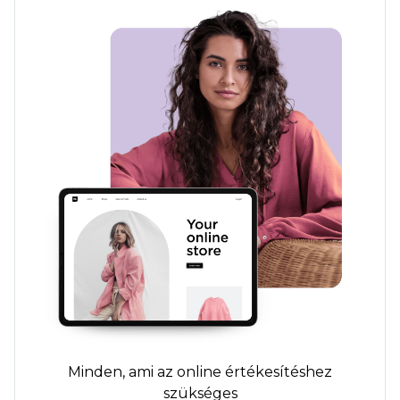
Minden, ami az online értékesítéshez
szükséges