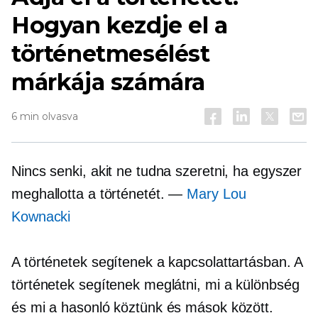
Hogyan kezdje el a
történetmesélést
márkája számára
6 min olvasva
Nincs senki, akit ne tudna szeretni, ha egyszer
meghallotta a történetét. —
Mary Lou
Kownacki
A történetek segítenek a kapcsolattartásban. A
történetek segítenek meglátni, mi a különbség
és mi a hasonló köztünk és mások között.