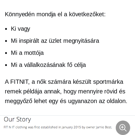
Könnyedén mondja el a következőket:
Ki vagy
Mi inspirált az üzlet megnyitására
Mi a mottója
Mi a vállalkozásának fő célja
A FITNIT, a nők számára készült sportmárka
remek példája annak, hogy mennyire rövid és
meggyőző lehet egy és ugyanazon az oldalon.