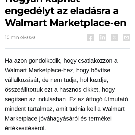
engedélyt az eladásra a
Walmart Marketplace-en
10 min olvasva
Ha azon gondolkodik, hogy csatlakozzon a
Walmart Marketplace-hez, hogy bővítse
vállalkozását, de nem tudja, hol kezdje,
összeállítottuk ezt a hasznos cikket, hogy
segítsen az indulásban. Ez az átfogó útmutató
mindent tartalmaz, amit tudnia kell a Walmart
Marketplace jóváhagyásáról és termékei
értékesítéséről.