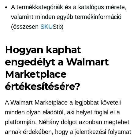
A termékkategóriák és a katalógus mérete,
valamint minden egyéb termékinformáció
(összesen
SKU
Stb)
Hogyan kaphat
engedélyt a Walmart
Marketplace
értékesítésére?
A Walmart Marketplace a legjobbat követeli
minden olyan eladótól, aki helyet foglal el a
platformján. Néhány dolgot azonban megtehet
annak érdekében, hogy a jelentkezési folyamat