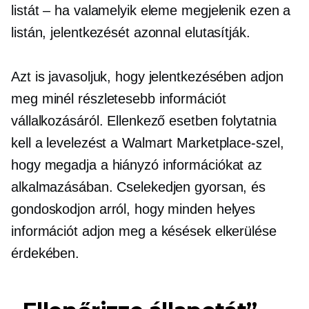
listát – ha valamelyik eleme megjelenik ezen a
listán, jelentkezését azonnal elutasítják.
Azt is javasoljuk, hogy jelentkezésében adjon
meg minél részletesebb információt
vállalkozásáról. Ellenkező esetben folytatnia
kell a levelezést a Walmart Marketplace-szel,
hogy megadja a hiányzó információkat az
alkalmazásában. Cselekedjen gyorsan, és
gondoskodjon arról, hogy minden helyes
információt adjon meg a késések elkerülése
érdekében.