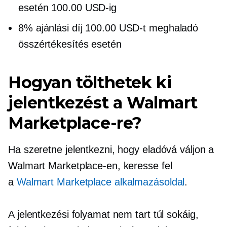
esetén 100.00 USD-ig
8% ajánlási díj 100.00 USD-t meghaladó
összértékesítés esetén
Hogyan tölthetek ki
jelentkezést a Walmart
Marketplace-re?
Ha szeretne jelentkezni, hogy eladóvá váljon a
Walmart Marketplace-en, keresse fel
a
Walmart Marketplace alkalmazásoldal
.
A jelentkezési folyamat nem tart túl sokáig,