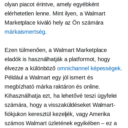
olyan piacot érintve, amely egyébként
elérhetetlen lenne. Mint ilyen, a Walmart
Marketplace kiváló hely az Ön számára
márkaismertség
.
Ezen túlmenően, a Walmart Marketplace
eladók is használhatják a platformot, hogy
élvezze a különböző
omnichannel képességek
.
Például a Walmart egy jól ismert és
megbízható márka
raktáron
és online.
Kihasználhatja ezt, ha lehetővé teszi ügyfelei
számára, hogy a visszaküldéseket Walmart-
fiókjukon keresztül kezeljék, vagy Amerika
számos Walmart üzletének egyikében – ez a