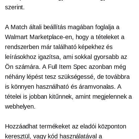
szerint.
A Match általi beállítás magában foglalja a
Walmart Marketplace-en, hogy a tételeket a
rendszerben már található képekhez és
leírásokhoz igazítsa, ami sokkal gyorsabb az
Ön számára. A Full Item Spec azonban még
néhány lépést tesz szükségessé, de továbbra
is könnyen használható és áramvonalas. A
tételei is jobban kitűnnek, amint megjelennek a
webhelyen.
Hozzáadhat termékeket az eladói központon
keresztül, vagy kód használatával a