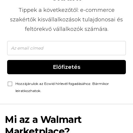
Tippek a következőtől:
e-commerce
szakértők kisvállalkozások tulajdonosai és
feltörekvő vállalkozók számára.
Előfizetés
Hozzájárulok az Ecwid hírlevél fogadásához. Bármikor
leiratkozhatok.
Mi az a Walmart
Marketplace?