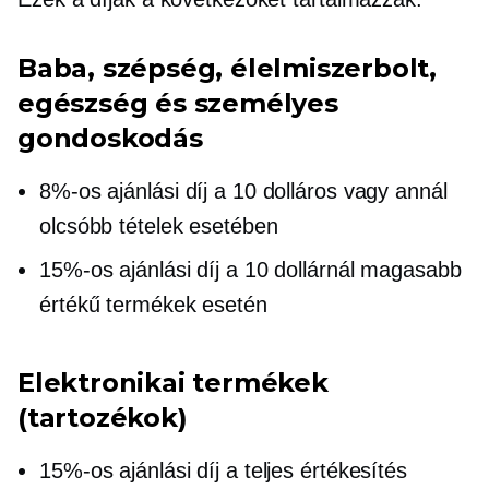
Baba, szépség, élelmiszerbolt,
egészség és személyes
gondoskodás
8%-os ajánlási díj a 10 dolláros vagy annál
olcsóbb tételek esetében
15%-os ajánlási díj a 10 dollárnál magasabb
értékű termékek esetén
Elektronikai termékek
(tartozékok)
15%-os ajánlási díj a teljes értékesítés