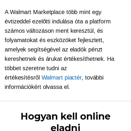
A Walmart Marketplace több mint egy
évtizeddel ezelőtti indulása óta a platform
számos változáson ment keresztül, és
folyamatokat és eszközöket fejlesztett,
amelyek segítségével az eladók pénzt
kereshetnek és árukat értékesíthetnek. Ha
többet szeretne tudni az
értékesítésről
Walmart piactér
, további
információkért olvassa el.
Hogyan kell online
eladni