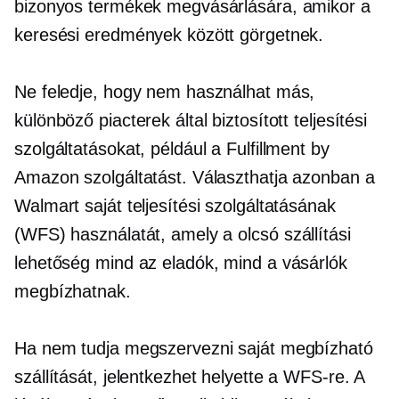
bizonyos termékek megvásárlására, amikor a
keresési eredmények között görgetnek.
Ne feledje, hogy nem használhat más,
különböző piacterek által biztosított teljesítési
szolgáltatásokat, például a Fulfillment by
Amazon szolgáltatást. Választhatja azonban a
Walmart saját teljesítési szolgáltatásának
(WFS) használatát, amely a
olcsó
szállítási
lehetőség mind az eladók, mind a vásárlók
megbízhatnak.
Ha nem tudja megszervezni saját megbízható
szállítását, jelentkezhet helyette a WFS-re. A