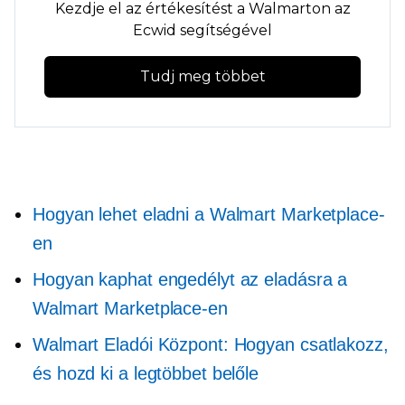
Kezdje el az értékesítést a Walmarton az
Ecwid segítségével
Tudj meg többet
Hogyan lehet eladni a Walmart Marketplace-
en
Hogyan kaphat engedélyt az eladásra a
Walmart Marketplace-en
Walmart Eladói Központ: Hogyan csatlakozz,
és hozd ki a legtöbbet belőle