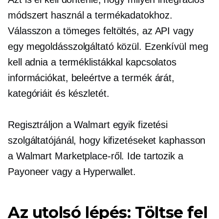
módszert használ a termékadatokhoz.
Válasszon a tömeges feltöltés, az API vagy
egy megoldásszolgáltató közül. Ezenkívül meg
kell adnia a terméklistákkal kapcsolatos
információkat, beleértve a termék árát,
kategóriáit és készletét.
Regisztráljon a Walmart egyik fizetési
szolgáltatójánál, hogy kifizetéseket kaphasson
a Walmart Marketplace-ről. Ide tartozik a
Payoneer vagy a Hyperwallet.
Az utolsó lépés: Töltse fel