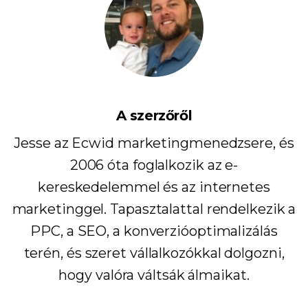
A szerzőről
Jesse az Ecwid marketingmenedzsere, és
2006 óta foglalkozik az e-
kereskedelemmel és az internetes
marketinggel. Tapasztalattal rendelkezik a
PPC, a SEO, a konverzióoptimalizálás
terén, és szeret vállalkozókkal dolgozni,
hogy valóra váltsák álmaikat.