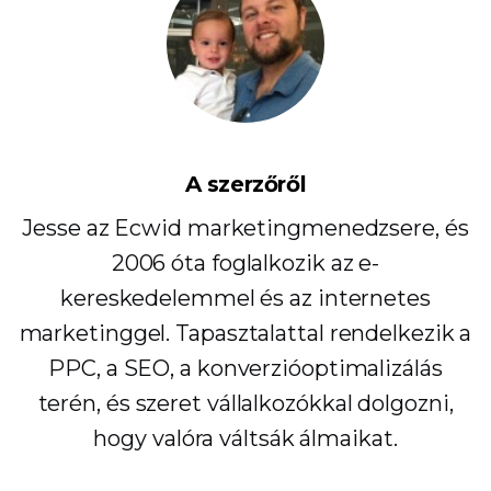
A szerzőről
Jesse az Ecwid marketingmenedzsere, és
2006 óta foglalkozik az e-
kereskedelemmel és az internetes
marketinggel. Tapasztalattal rendelkezik a
PPC, a SEO, a konverzióoptimalizálás
terén, és szeret vállalkozókkal dolgozni,
hogy valóra váltsák álmaikat.