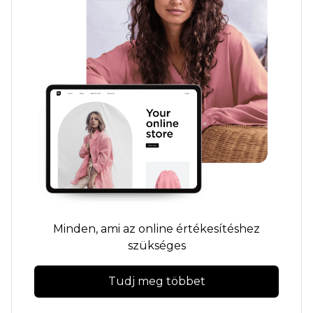
Minden, ami az online értékesítéshez
szükséges
Tudj meg többet