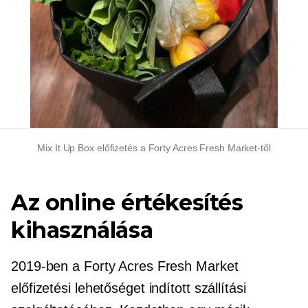
Mix It Up Box előfizetés a Forty Acres Fresh Market-től
Az online értékesítés
kihasználása
2019-ben a Forty Acres Fresh Market
előfizetési lehetőséget indított szállítási