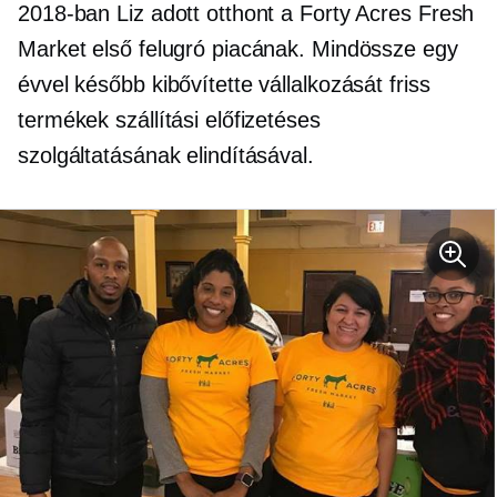
2018-ban Liz adott otthont a Forty Acres Fresh
Market első felugró piacának. Mindössze egy
évvel később kibővítette vállalkozását friss
termékek szállítási előfizetéses
szolgáltatásának elindításával.