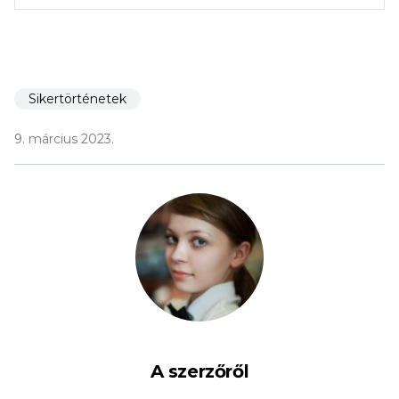
Sikertörténetek
9. március 2023.
A szerzőről