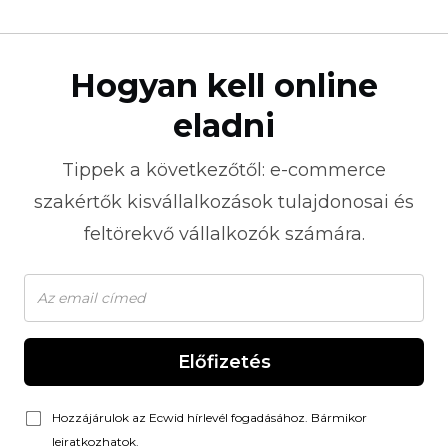
Hogyan kell online
eladni
Tippek a következőtől:
e-commerce
szakértők kisvállalkozások tulajdonosai és
feltörekvő vállalkozók számára.
Előfizetés
Hozzájárulok az Ecwid hírlevél fogadásához. Bármikor
leiratkozhatok.