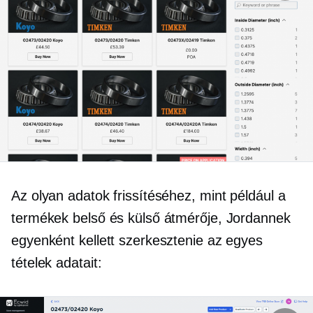
Az olyan adatok frissítéséhez, mint például a
termékek belső és külső átmérője, Jordannek
egyenként kellett szerkesztenie az egyes
tételek adatait: