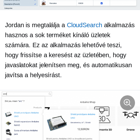
Jordan is megtalálja a
CloudSearch
alkalmazás
hasznos a sok terméket kínáló üzletek
számára. Ez az alkalmazás lehetővé teszi,
hogy frissítse a keresést az üzletében, hogy
javaslatokat jelenítsen meg, és automatikusan
javítsa a helyesírást.