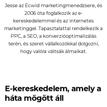
Jesse az Ecwid marketingmenedzsere, és
2006 óta foglalkozik az e-
kereskedelemmel és az internetes
marketinggel. Tapasztalattal rendelkezik a
PPC, a SEO, a konverzióoptimalizálás
terén, és szeret vállalkozókkal dolgozni,
hogy valóra váltsák álmaikat.
E-kereskedelem, amely a
háta mögött áll