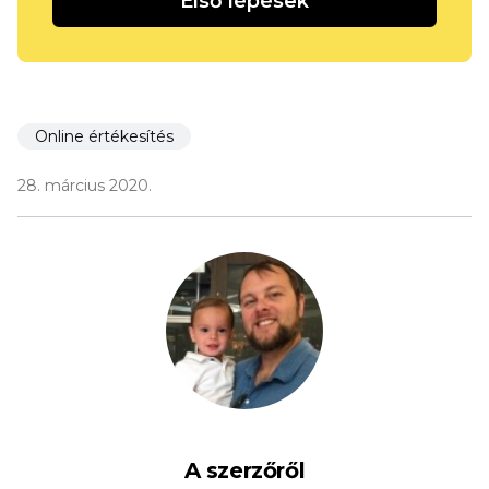
Első lépések
Online értékesítés
28. március 2020.
A szerzőről