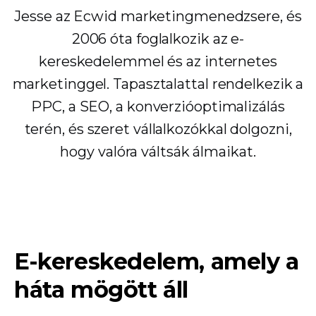
Jesse az Ecwid marketingmenedzsere, és
2006 óta foglalkozik az e-
kereskedelemmel és az internetes
marketinggel. Tapasztalattal rendelkezik a
PPC, a SEO, a konverzióoptimalizálás
terén, és szeret vállalkozókkal dolgozni,
hogy valóra váltsák álmaikat.
E-kereskedelem, amely a
háta mögött áll