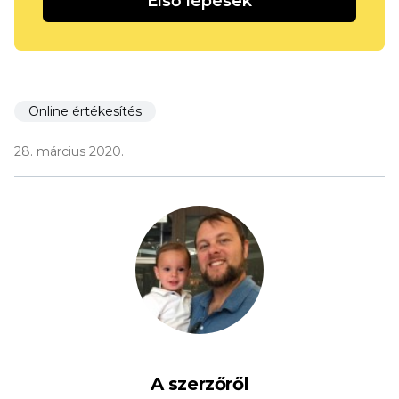
Első lépések
Online értékesítés
28. március 2020.
A szerzőről