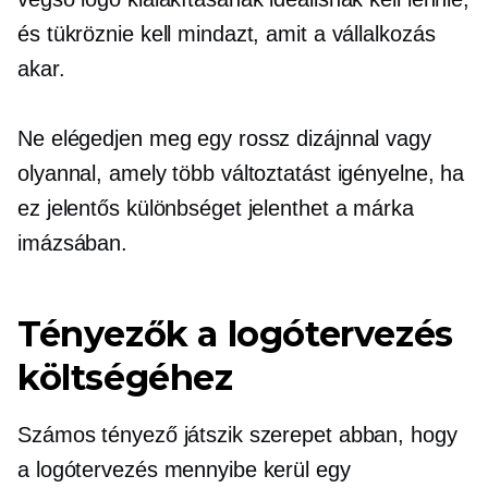
és tükröznie kell mindazt, amit a vállalkozás
akar.
Ne elégedjen meg egy rossz dizájnnal vagy
olyannal, amely több változtatást igényelne, ha
ez jelentős különbséget jelenthet a márka
imázsában.
Tényezők a logótervezés
költségéhez
Számos tényező játszik szerepet abban, hogy
a logótervezés mennyibe kerül egy