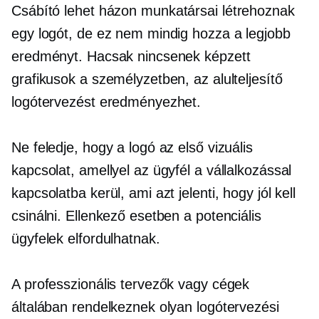
Csábító lehet
házon
munkatársai létrehoznak
egy logót, de ez nem mindig hozza a legjobb
eredményt. Hacsak nincsenek képzett
grafikusok a személyzetben, az alulteljesítő
logótervezést eredményezhet.
Ne feledje, hogy a logó az első vizuális
kapcsolat, amellyel az ügyfél a vállalkozással
kapcsolatba kerül, ami azt jelenti, hogy jól kell
csinálni. Ellenkező esetben a potenciális
ügyfelek elfordulhatnak.
A professzionális tervezők vagy cégek
általában rendelkeznek olyan logótervezési