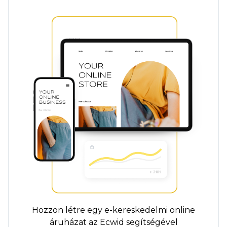
Hozzon létre egy e-kereskedelmi online
áruházat az Ecwid segítségével