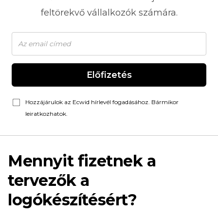
feltörekvő vállalkozók számára.
Előfizetés
Hozzájárulok az Ecwid hírlevél fogadásához. Bármikor
leiratkozhatok.
Mennyit fizetnek a
tervezők a
logókészítésért?