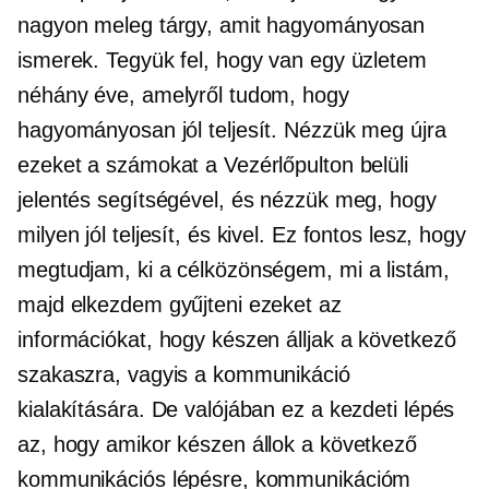
nagyon meleg tárgy, amit hagyományosan
ismerek. Tegyük fel, hogy van egy üzletem
néhány éve, amelyről tudom, hogy
hagyományosan jól teljesít. Nézzük meg újra
ezeket a számokat a Vezérlőpulton belüli
jelentés segítségével, és nézzük meg, hogy
milyen jól teljesít, és kivel. Ez fontos lesz, hogy
megtudjam, ki a célközönségem, mi a listám,
majd elkezdem gyűjteni ezeket az
információkat, hogy készen álljak a következő
szakaszra, vagyis a kommunikáció
kialakítására. De valójában ez a kezdeti lépés
az, hogy amikor készen állok a következő
kommunikációs lépésre, kommunikációm