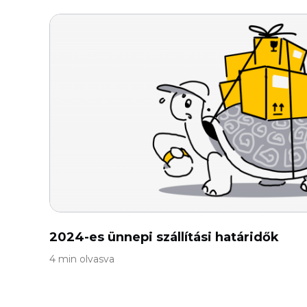
2024-es ünnepi szállítási határidők
4 min olvasva