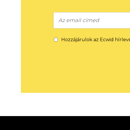
Hozzájárulok az Ecwid hírlev