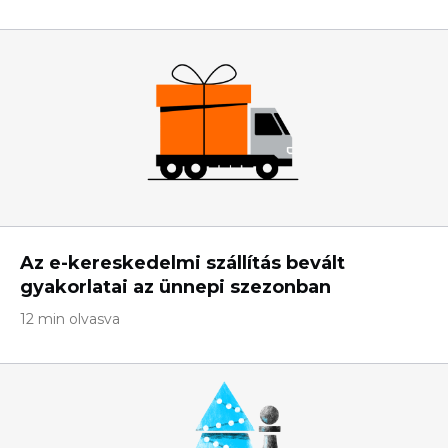
Az e-kereskedelmi szállítás bevált
gyakorlatai az ünnepi szezonban
12 min olvasva