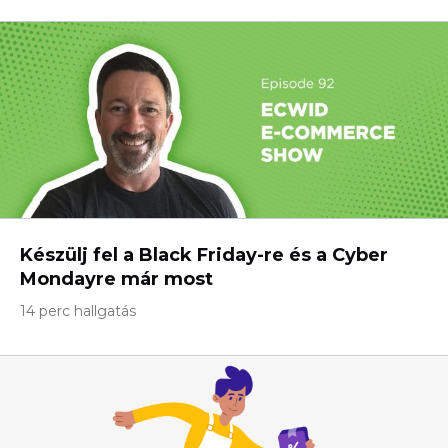
Készülj fel a Black Friday-re és a Cyber ​​
Mondayre már most
14 perc hallgatás