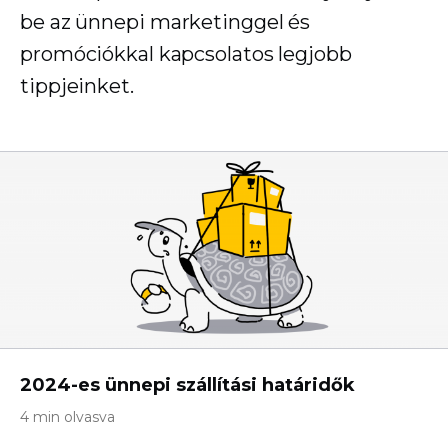
be az ünnepi marketinggel és
promóciókkal kapcsolatos legjobb
tippjeinket.
2024-es ünnepi szállítási határidők
4 min olvasva