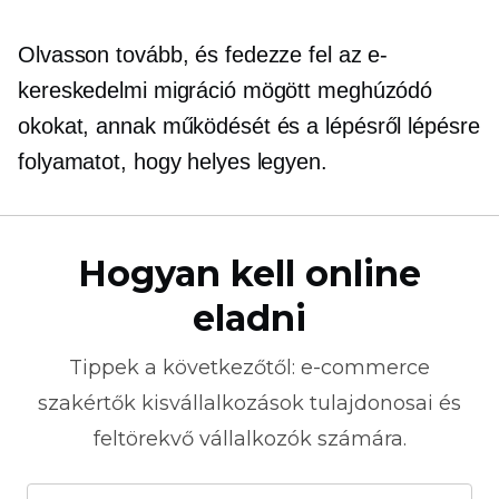
Olvasson tovább, és fedezze fel az e-
kereskedelmi migráció mögött meghúzódó
okokat, annak működését és a
lépésről lépésre
folyamatot, hogy helyes legyen.
Hogyan kell online
eladni
Tippek a következőtől:
e-commerce
szakértők kisvállalkozások tulajdonosai és
feltörekvő vállalkozók számára.