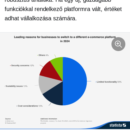
funkciókkal rendelkező platformra vált, értéket
adhat vállalkozása számára.