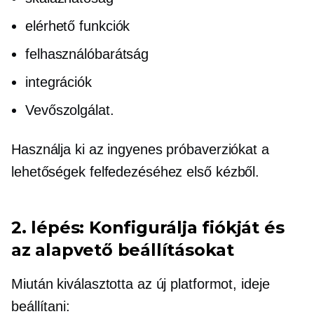
elérhető funkciók
felhasználóbarátság
integrációk
Vevőszolgálat.
Használja ki az ingyenes próbaverziókat a
lehetőségek felfedezéséhez
első kézből.
2. lépés: Konfigurálja fiókját és
az alapvető beállításokat
Miután kiválasztotta az új platformot, ideje
beállítani: