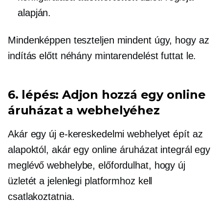
alapján.
Mindenképpen teszteljen mindent úgy, hogy az
indítás előtt néhány mintarendelést futtat le.
6. lépés: Adjon hozzá egy online
áruházat a webhelyéhez
Akár egy új e-kereskedelmi webhelyet épít az
alapoktól, akár egy online áruházat integrál egy
meglévő webhelybe, előfordulhat, hogy új
üzletét a jelenlegi platformhoz kell
csatlakoztatnia.