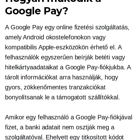
Google Pay?
A Google Pay egy online fizetési szolgáltatás,
amely Android okostelefonokon vagy
kompatibilis Apple-eszközökön érhető el. A
felhasználók egyszerűen beírják betéti vagy
hitelkártyaadataikat a Google Pay-fiókjukba. A
tárolt információkat arra használják, hogy
gyors, zökkenőmentes tranzakciókat
bonyolítsanak le a támogatott szállítókkal.
Amikor egy felhasználó a Google Pay-fiókjával
fizet, a banki adatait nem osztják meg a
szolgáltatóval. Ehelyett egy titkosított kódot