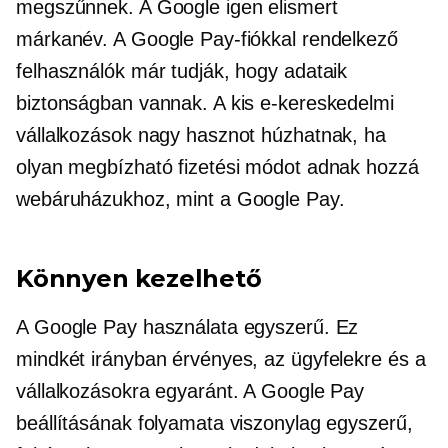
megszűnnek. A Google igen elismert
márkanév. A Google Pay-fiókkal rendelkező
felhasználók már tudják, hogy adataik
biztonságban vannak. A kis e-kereskedelmi
vállalkozások nagy hasznot húzhatnak, ha
olyan megbízható fizetési módot adnak hozzá
webáruházukhoz, mint a Google Pay.
Könnyen kezelhető
A Google Pay használata egyszerű. Ez
mindkét irányban érvényes, az ügyfelekre és a
vállalkozásokra egyaránt. A Google Pay
beállításának folyamata viszonylag egyszerű,