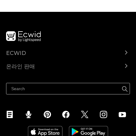
ECWID
Ecwid.com
온라인 판매
도움말 센터
어디서나 판매하세요
페이스북에서 판매하기
인스타그램에서 판매하기
TikTok에서 판매하세요