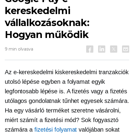
kereskedelmi
vállalkozásoknak:
Hogyan működik
9 min olvasva
Az e-kereskedelmi kiskereskedelmi tranzakciók
utolsó lépése egyben a folyamat egyik
legfontosabb lépése is. A fizetés vagy a fizetés
utólagos gondolatnak tűnhet egyesek számára.
Ha egy vásárló terméket szeretne vásárolni,
miért számít a fizetési mód? Sok fogyasztó
számára a
fizetési folyamat
valójában sokat