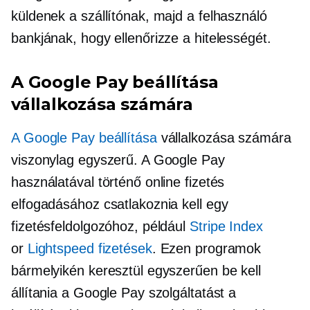
küldenek a szállítónak, majd a felhasználó
bankjának, hogy ellenőrizze a hitelességét.
A Google Pay beállítása
vállalkozása számára
A Google Pay beállítása
vállalkozása számára
viszonylag egyszerű. A Google Pay
használatával történő online fizetés
elfogadásához csatlakoznia kell egy
fizetésfeldolgozóhoz, például
Stripe Index
or
Lightspeed fizetések
. Ezen programok
bármelyikén keresztül egyszerűen be kell
állítania a Google Pay szolgáltatást a