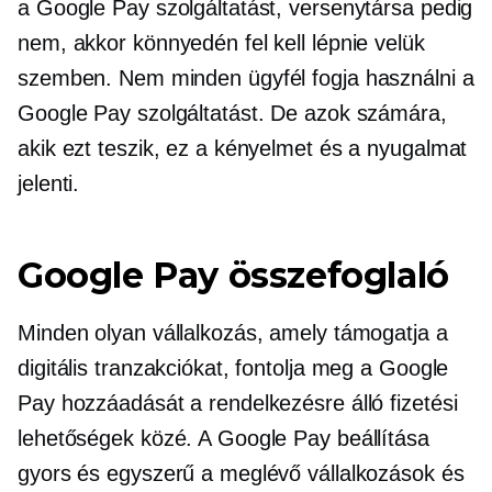
a Google Pay szolgáltatást, versenytársa pedig
nem, akkor könnyedén fel kell lépnie velük
szemben. Nem minden ügyfél fogja használni a
Google Pay szolgáltatást. De azok számára,
akik ezt teszik, ez a kényelmet és a nyugalmat
jelenti.
Google Pay összefoglaló
Minden olyan vállalkozás, amely támogatja a
digitális tranzakciókat, fontolja meg a Google
Pay hozzáadását a rendelkezésre álló fizetési
lehetőségek közé. A Google Pay beállítása
gyors és egyszerű a meglévő vállalkozások és