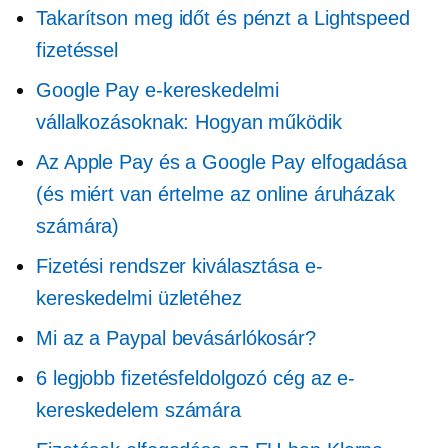
Takarítson meg időt és pénzt a Lightspeed
fizetéssel
Google Pay e-kereskedelmi
vállalkozásoknak: Hogyan működik
Az Apple Pay és a Google Pay elfogadása
(és miért van értelme az online áruházak
számára)
Fizetési rendszer kiválasztása e-
kereskedelmi üzletéhez
Mi az a Paypal bevásárlókosár?
6 legjobb fizetésfeldolgozó cég az e-
kereskedelem számára