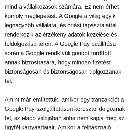
mind a vállalkozások számára. Ez nem érhet
komoly meglepetést. A Google a világ egyik
legnagyobb vállalata, és óriási tapasztalattal
rendelkezik az érzékeny adatok kezelése és
feldolgozása terén. A Google Pay beállítása
során a Google rendkívüli gondot fordított
annak biztosítására, hogy minden fizetést
biztonságosan és biztonságosan dolgozzanak
fel.
Amint már említettük, amikor egy tranzakciót a
Google Pay szolgáltatáson keresztül dolgoznak
fel, az eladó valójában soha nem kapja meg az
ügyfél kártyaadatait. Amikor a felhasználó