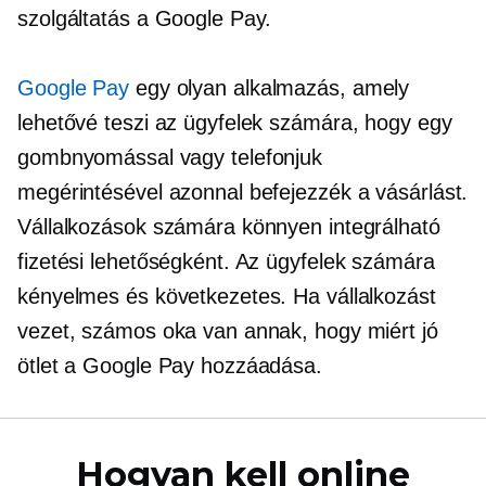
szolgáltatás a Google Pay.
Google Pay
egy olyan alkalmazás, amely
lehetővé teszi az ügyfelek számára, hogy egy
gombnyomással vagy telefonjuk
megérintésével azonnal befejezzék a vásárlást.
Vállalkozások számára könnyen integrálható
fizetési lehetőségként. Az ügyfelek számára
kényelmes és következetes. Ha vállalkozást
vezet, számos oka van annak, hogy miért jó
ötlet a Google Pay hozzáadása.
Hogyan kell online