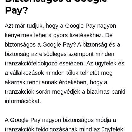
Pay?
Azt már tudjuk, hogy a Google Pay nagyon
kényelmes lehet a gyors fizetésekhez. De
biztonságos a Google Pay? A biztonság és a
biztonság az elsődleges szempont minden
tranzakciófeldolgozó esetében. Az ügyfelek és
a vállalkozások minden tőlük telhetőt meg
akarnak tenni annak érdekében, hogy a
tranzakciók során megvédjék a bizalmas banki
információkat.
A Google Pay nagyon biztonságos módja a
tranzakciók feldolgozásának mind az ügyfelek,