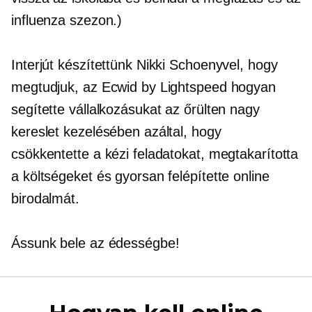
influenza szezon.)
Interjút készítettünk Nikki Schoenyvel, hogy
megtudjuk, az Ecwid by Lightspeed hogyan
segítette vállalkozásukat az őrülten nagy
kereslet kezelésében azáltal, hogy
csökkentette a kézi feladatokat, megtakarította
a költségeket és gyorsan felépítette online
birodalmát.
Ássunk bele az édességbe!