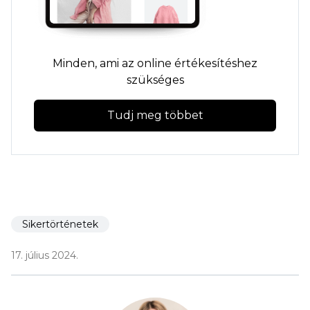
Minden, ami az online értékesítéshez
szükséges
Tudj meg többet
Sikertörténetek
17. július 2024.