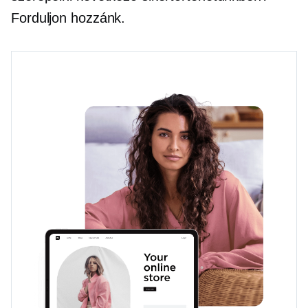
Forduljon hozzánk.