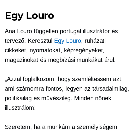
Egy Louro
Ana Louro független portugál illusztrátor és
tervező. Keresztül
Egy Louro
, ruházati
cikkeket, nyomatokat, képregényeket,
magazinokat és megbízási munkákat árul.
„Azzal foglalkozom, hogy szemléltessem azt,
ami számomra fontos, legyen az társadalmilag,
politikailag és művészileg. Minden nőnek
illusztrálom!
Szeretem, ha a munkám a személyiségem