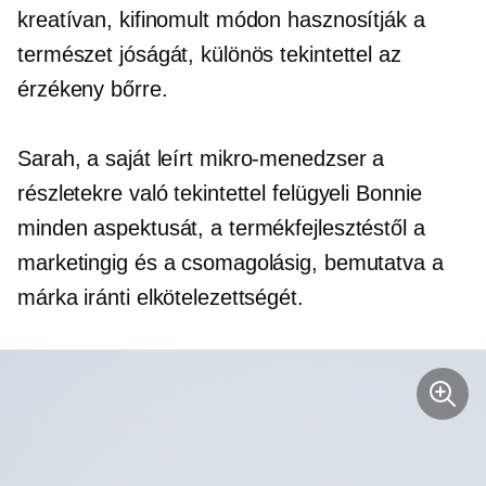
kreatívan, kifinomult módon hasznosítják a
természet jóságát, különös tekintettel az
érzékeny bőrre.
Sarah, a
saját leírt
mikro-menedzser
a
részletekre való tekintettel felügyeli Bonnie
minden aspektusát, a termékfejlesztéstől a
marketingig és a csomagolásig, bemutatva a
márka iránti elkötelezettségét.