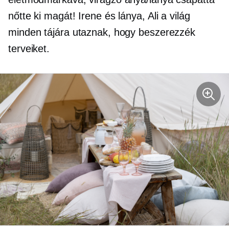
nőtte ki magát! Irene és lánya, Ali a világ
minden tájára utaznak, hogy beszerezzék
terveiket.