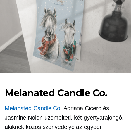
Melanated Candle Co.
Melanated Candle Co.
Adriana Cicero és
Jasmine Nolen üzemelteti, két gyertyarajongó,
akiknek közös szenvedélye az egyedi