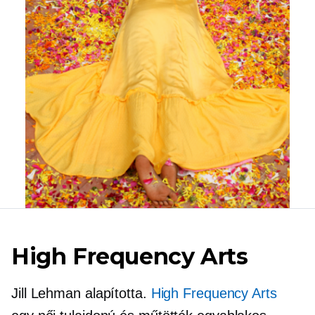
High Frequency Arts
Jill Lehman alapította.
High Frequency Arts