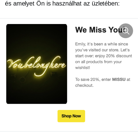
és amelyet Ön is használhat az üzletében: