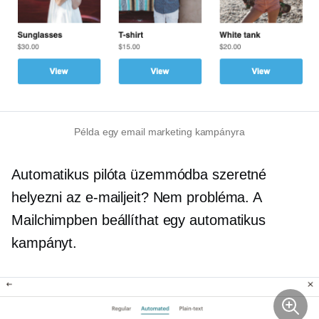
Példa egy email marketing kampányra
Automatikus pilóta üzemmódba szeretné
helyezni az e-mailjeit? Nem probléma. A
Mailchimpben beállíthat egy automatikus
kampányt.