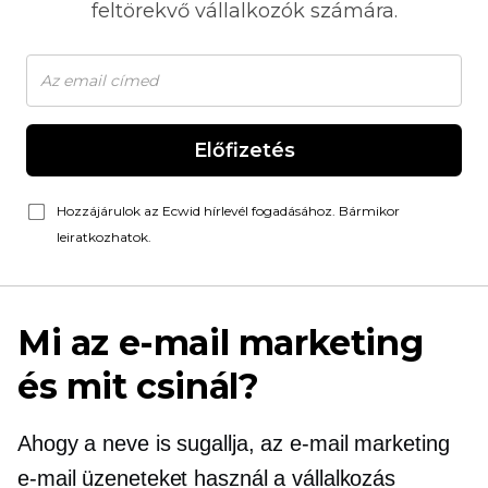
feltörekvő vállalkozók számára.
Előfizetés
Hozzájárulok az Ecwid hírlevél fogadásához. Bármikor
leiratkozhatok.
Mi az e-mail marketing
és mit csinál?
Ahogy a neve is sugallja, az e-mail marketing
e-mail üzeneteket használ a vállalkozás