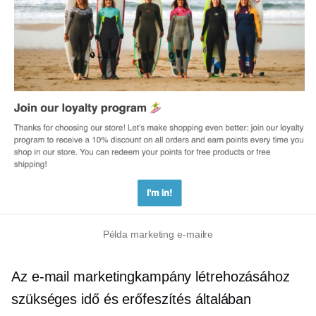
Példa marketing e-mailre
Az e-mail marketingkampány létrehozásához
szükséges idő és erőfeszítés általában