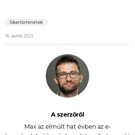
Sikertörténetek
16. április 2021.
A szerzőről
Max az elmúlt hat évben az e-