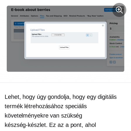
Lehet, hogy úgy gondolja, hogy egy digitális
termék létrehozásához speciális
követelményekre van szükség
készség-készlet.
Ez az a pont, ahol