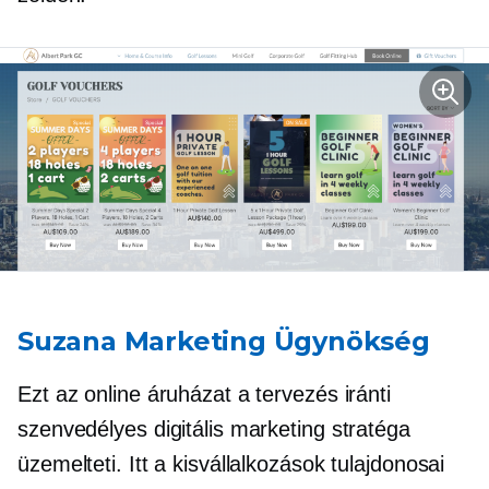
Suzana Marketing Ügynökség
Ezt az online áruházat a tervezés iránti
szenvedélyes digitális marketing stratéga
üzemelteti. Itt a kisvállalkozások tulajdonosai