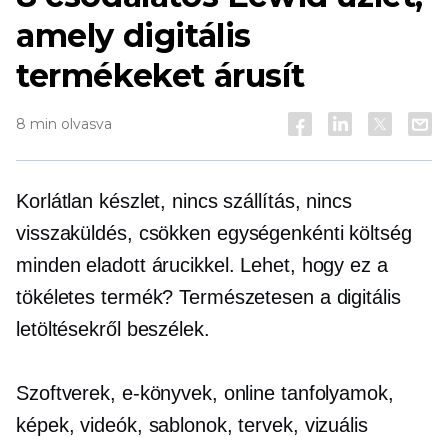
amely digitális
termékeket árusít
8 min olvasva
Korlátlan készlet, nincs szállítás, nincs
visszaküldés, csökken
egységenkénti költség
minden eladott árucikkel. Lehet, hogy ez a
tökéletes termék? Természetesen a digitális
letöltésekről beszélek.
Szoftverek, e-könyvek, online tanfolyamok,
képek, videók, sablonok, tervek, vizuális