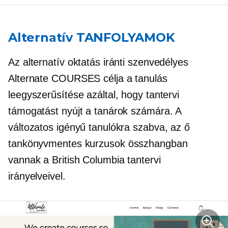
Alternatív TANFOLYAMOK
Az alternatív oktatás iránti szenvedélyes
Alternate COURSES célja a tanulás
leegyszerűsítése azáltal, hogy tantervi
támogatást nyújt a tanárok számára. A
változatos igényű tanulókra szabva, az ő
tankönyvmentes
kurzusok összhangban
vannak a British Columbia tantervi
irányelveivel.