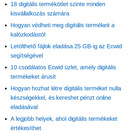
18 digitális termékötlet szinte minden
kisvállalkozás számára
Hogyan védheti meg digitális termékeit a
kalózkodástól
Letölthető fájlok eladása 25 GB-ig az Ecwid
segítségével
10 csodálatos Ecwid üzlet, amely digitális
termékeket árusít
Hogyan hozhat létre digitális terméket nulla
készségekkel, és kereshet pénzt online
eladásával
A legjobb helyek, ahol digitális termékeket
értékesíthet