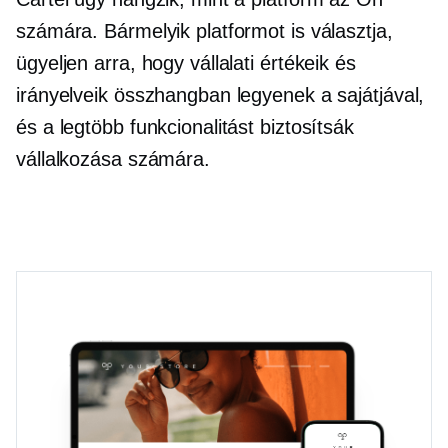
számára. Bármelyik platformot is választja,
ügyeljen arra, hogy vállalati értékeik és
irányelveik összhangban legyenek a sajátjával,
és a legtöbb funkcionalitást biztosítsák
vállalkozása számára.