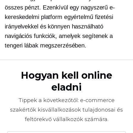
összes pénzt. Ezenkívül egy nagyszerű e-
kereskedelmi platform egyértelmű fizetési
irányelvekkel és
könnyen használható
navigációs funkciók, amelyek segítenek a
tengeri lábak megszerzésében.
Hogyan kell online
eladni
Tippek a következőtől:
e-commerce
szakértők kisvállalkozások tulajdonosai és
feltörekvő vállalkozók számára.