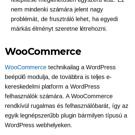
nem mindenki számára jelent nagy
problémát, de frusztráló lehet, ha egyedi
márkás élményt szeretne létrehozni.
WooCommerce
WooCommerce
technikailag a WordPress
beépülő modulja, de továbbra is teljes e-
kereskedelmi platform a WordPress
felhasználók számára. A WooCommerce
rendkívül rugalmas és
felhasználóbarát,
így az
egyik legnépszerűbb plugin bármilyen típusú a
WordPress webhelyeken.