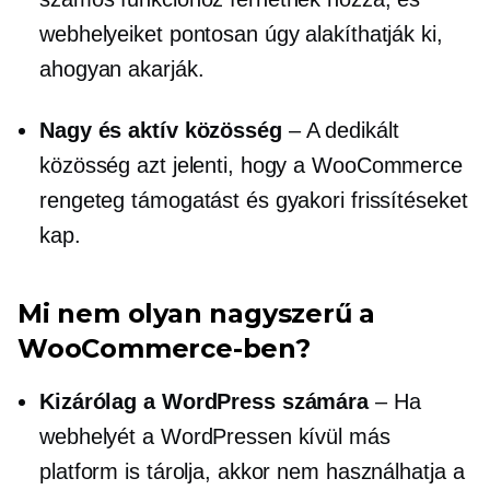
webhelyeiket pontosan úgy alakíthatják ki,
ahogyan akarják.
Nagy és aktív közösség
– A dedikált
közösség azt jelenti, hogy a WooCommerce
rengeteg támogatást és gyakori frissítéseket
kap.
Mi nem olyan nagyszerű a
WooCommerce-ben?
Kizárólag a WordPress számára
– Ha
webhelyét a WordPressen kívül más
platform is tárolja, akkor nem használhatja a