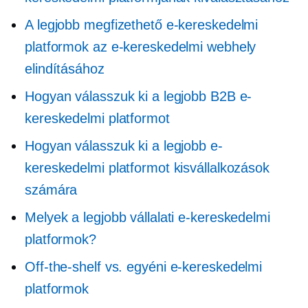
A legjobb megfizethető e-kereskedelmi
platformok az e-kereskedelmi webhely
elindításához
Hogyan válasszuk ki a legjobb B2B e-
kereskedelmi platformot
Hogyan válasszuk ki a legjobb e-
kereskedelmi platformot kisvállalkozások
számára
Melyek a legjobb vállalati e-kereskedelmi
platformok?
Off-the-shelf
vs. egyéni e-kereskedelmi
platformok