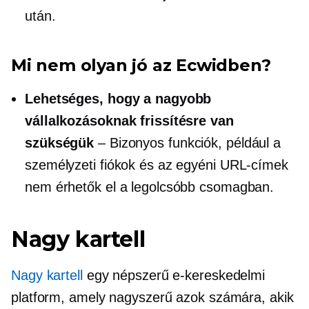
után.
Mi nem olyan jó az Ecwidben?
Lehetséges, hogy a nagyobb
vállalkozásoknak frissítésre van
szükségük
– Bizonyos funkciók, például a
személyzeti fiókok és az egyéni URL-címek
nem érhetők el a legolcsóbb csomagban.
Nagy kartell
Nagy kartell
egy népszerű e-kereskedelmi
platform, amely nagyszerű azok számára, akik