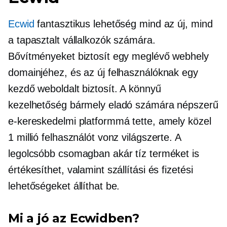
Ecwid
fantasztikus lehetőség mind az új, mind
a tapasztalt vállalkozók számára.
Bővítményeket biztosít egy meglévő webhely
domainjéhez, és az új felhasználóknak egy
kezdő weboldalt biztosít. A könnyű
kezelhetőség bármely eladó számára népszerű
e-kereskedelmi platformmá tette, amely közel
1 millió felhasználót vonz világszerte. A
legolcsóbb csomagban akár tíz terméket is
értékesíthet, valamint szállítási és fizetési
lehetőségeket állíthat be.
Mi a jó az Ecwidben?