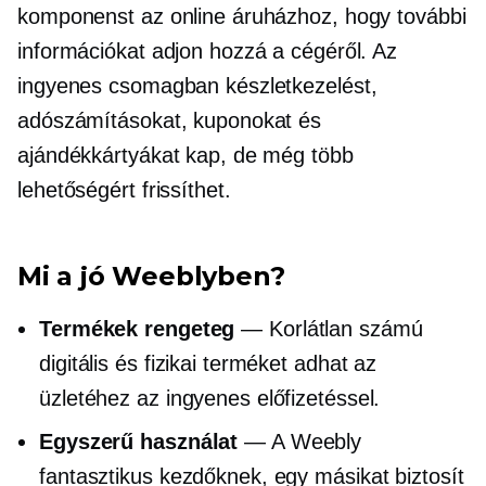
komponenst az online áruházhoz, hogy további
információkat adjon hozzá a cégéről. Az
ingyenes csomagban készletkezelést,
adószámításokat, kuponokat és
ajándékkártyákat kap, de még több
lehetőségért frissíthet.
Mi a jó Weeblyben?
Termékek rengeteg
— Korlátlan számú
digitális és fizikai terméket adhat az
üzletéhez az ingyenes előfizetéssel.
Egyszerű használat
— A Weebly
fantasztikus kezdőknek, egy másikat biztosít