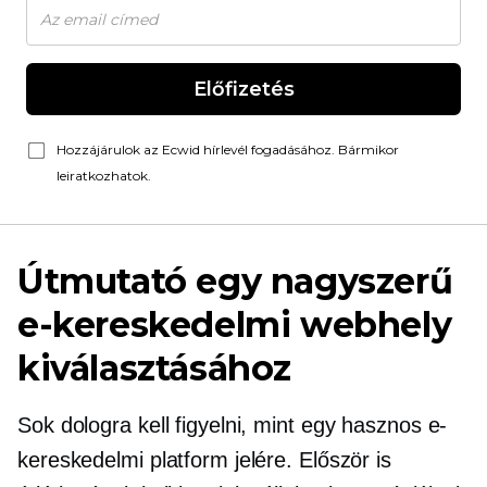
Előfizetés
Hozzájárulok az Ecwid hírlevél fogadásához. Bármikor
leiratkozhatok.
Útmutató egy nagyszerű
e-kereskedelmi webhely
kiválasztásához
Sok dologra kell figyelni, mint egy hasznos e-
kereskedelmi platform jelére. Először is