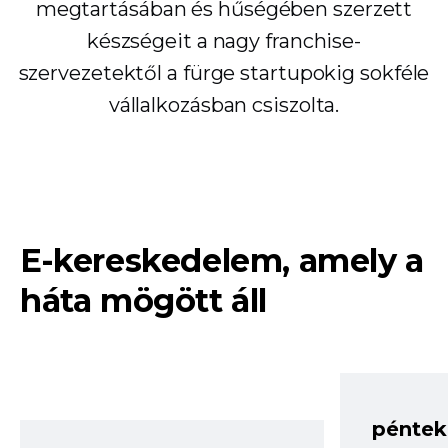
megtartásában és hűségében szerzett
készségeit a nagy franchise-
szervezetektől a fürge startupokig sokféle
vállalkozásban csiszolta.
E-kereskedelem, amely a
háta mögött áll
péntek