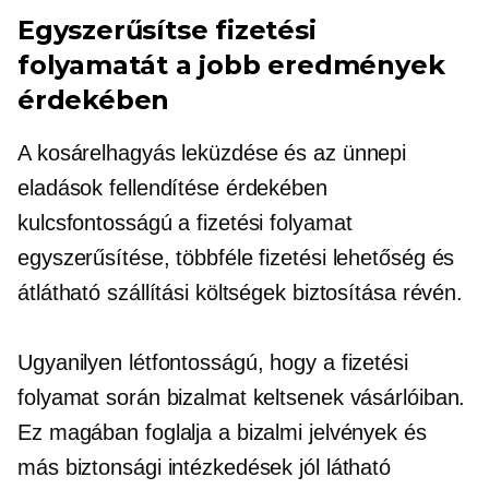
Egyszerűsítse fizetési
folyamatát a jobb eredmények
érdekében
A kosárelhagyás leküzdése és az ünnepi
eladások fellendítése érdekében
kulcsfontosságú a fizetési folyamat
egyszerűsítése, többféle fizetési lehetőség és
átlátható szállítási költségek biztosítása révén.
Ugyanilyen létfontosságú, hogy a fizetési
folyamat során bizalmat keltsenek vásárlóiban.
Ez magában foglalja a bizalmi jelvények és
más biztonsági intézkedések jól látható