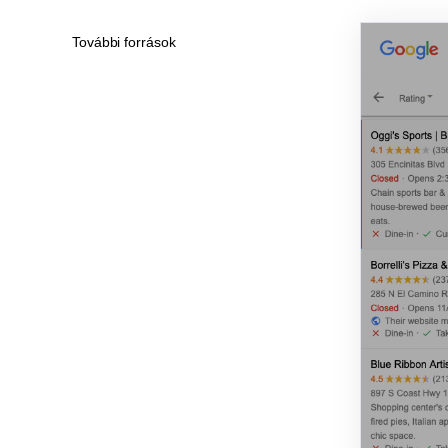
További források