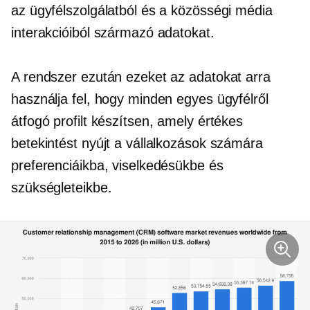
az ügyfélszolgálatból és a közösségi média
interakcióiból származó adatokat.
A rendszer ezután ezeket az adatokat arra
használja fel, hogy minden egyes ügyfélről
átfogó profilt készítsen, amely értékes
betekintést nyújt a vállalkozások számára
preferenciáikba, viselkedésükbe és
szükségleteikbe.