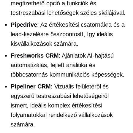
megfizethető opció a funkciók és
testreszabási lehetőségek széles skálájával.
Pipedrive
: Az értékesítési csatornákra és a
lead-kezelésre összpontosít, így ideális
kisvállalkozások számára.
Freshworks CRM
: Ajánlatok
AI-hajtású
automatizálás, fejlett analitika és
többcsatornás kommunikációs képességek.
Pipeliner CRM
: Vizuális felületéről és
egyszerű testreszabási lehetőségeiről
ismert, ideális komplex értékesítési
folyamatokkal rendelkező vállalkozások
számára.