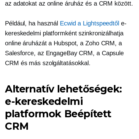
az adatokat az online áruház és a CRM között.
Például, ha használ
Ecwid a Lightspeedtől
e-
kereskedelmi platformként szinkronizálhatja
online áruházát a Hubspot, a Zoho CRM, a
Salesforce, az EngageBay CRM, a Capsule
CRM és más szolgáltatásokkal.
Alternatív lehetőségek:
e-kereskedelmi
platformok
Beépített
CRM