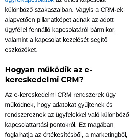
különböző szakaszaiban. Vagyis a CRM-ek
alapvetően pillanatképet adnak az adott
ügyféllel fennálló kapcsolatáról bármikor,
valamint a kapcsolat kezelését segítő
eszközöket.
Hogyan működik az e-
kereskedelmi CRM?
Az e-kereskedelmi CRM rendszerek úgy
működnek, hogy adatokat gyűjtenek és
rendszereznek az ügyfelekkel való különböző
kapcsolattartási pontokról. Ez magában
foglalhatja az értékesítésből, a marketingből,