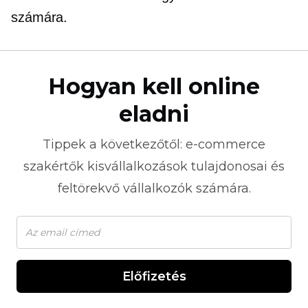
számára.
Hogyan kell online
eladni
Tippek a következőtől:
e-commerce
szakértők kisvállalkozások tulajdonosai és
feltörekvő vállalkozók számára.
Előfizetés