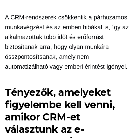
A CRM-rendszerek csökkentik a párhuzamos
munkavégzést és az emberi hibákat is, így az
alkalmazottak több időt és erőforrást
biztosítanak arra, hogy olyan munkára
összpontosítsanak, amely nem
automatizálható vagy emberi érintést igényel.
Tényezők, amelyeket
figyelembe kell venni,
amikor CRM-et
választunk az e-