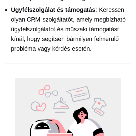
Ügyfélszolgálat és támogatás
: Keressen
olyan CRM-szolgáltatót, amely megbízható
ügyfélszolgálatot és műszaki támogatást
kínál, hogy segítsen bármilyen felmerülő
probléma vagy kérdés esetén.