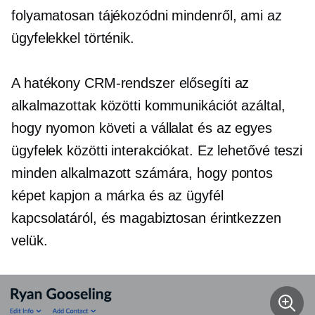
folyamatosan tájékozódni mindenről, ami az
ügyfelekkel történik.
A hatékony CRM-rendszer elősegíti az
alkalmazottak közötti kommunikációt azáltal,
hogy nyomon követi a vállalat és az egyes
ügyfelek közötti interakciókat. Ez lehetővé teszi
minden alkalmazott számára, hogy pontos
képet kapjon a márka és az ügyfél
kapcsolatáról, és magabiztosan érintkezzen
velük.