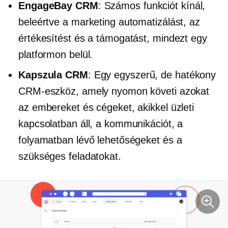
EngageBay CRM
: Számos funkciót kínál,
beleértve a marketing automatizálást, az
értékesítést és a támogatást, mindezt egy
platformon belül.
Kapszula CRM
: Egy egyszerű, de hatékony
CRM-eszköz, amely nyomon követi azokat
az embereket és cégeket, akikkel üzleti
kapcsolatban áll, a kommunikációt, a
folyamatban lévő lehetőségeket és a
szükséges feladatokat.